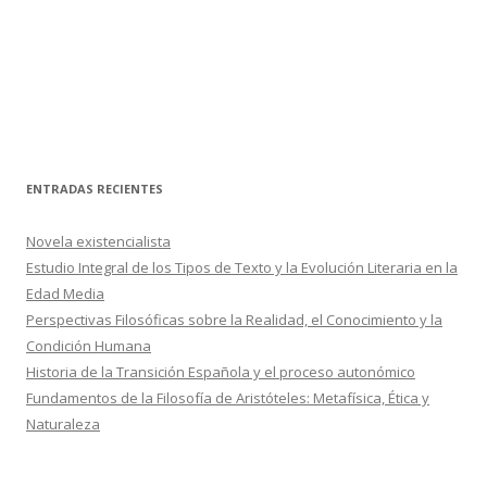
ENTRADAS RECIENTES
Novela existencialista
Estudio Integral de los Tipos de Texto y la Evolución Literaria en la
Edad Media
Perspectivas Filosóficas sobre la Realidad, el Conocimiento y la
Condición Humana
Historia de la Transición Española y el proceso autonómico
Fundamentos de la Filosofía de Aristóteles: Metafísica, Ética y
Naturaleza