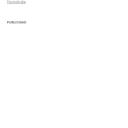
Tecnología
PUBLICIDAD