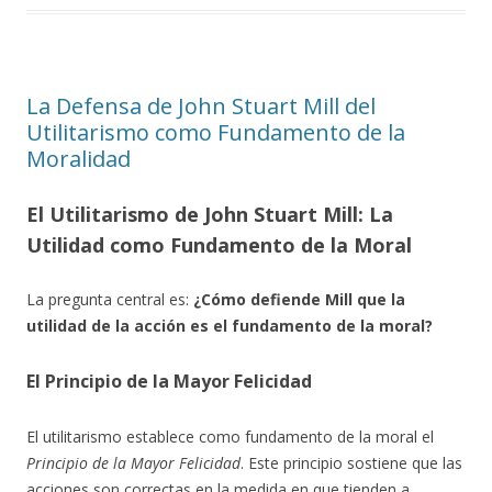
La Defensa de John Stuart Mill del
Utilitarismo como Fundamento de la
Moralidad
El Utilitarismo de John Stuart Mill: La
Utilidad como Fundamento de la Moral
La pregunta central es:
¿Cómo defiende Mill que la
utilidad de la acción es el fundamento de la moral?
El Principio de la Mayor Felicidad
El utilitarismo establece como fundamento de la moral el
Principio de la Mayor Felicidad
. Este principio sostiene que las
acciones son correctas en la medida en que tienden a