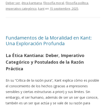
Deber ser
,
ética kantiana
,
filosofía moral
,
filosofía política
,
imperativo categórico
,
kant
en
15 septiembre, 2025
.
Fundamentos de la Moralidad en Kant:
Una Exploración Profunda
La Ética Kantiana: Deber, Imperativo
Categórico y Postulados de la Razón
Práctica
En su “Crítica de la razón pura”, Kant explica cómo es posible
el conocimiento de los hechos (gracias a impresiones
sensibles y ciertas estructuras a priori) y sus límites. Sin
embargo, el ser humano, además de ser un ser que conoce,
también es un ser que actúa y se vale de su razón para