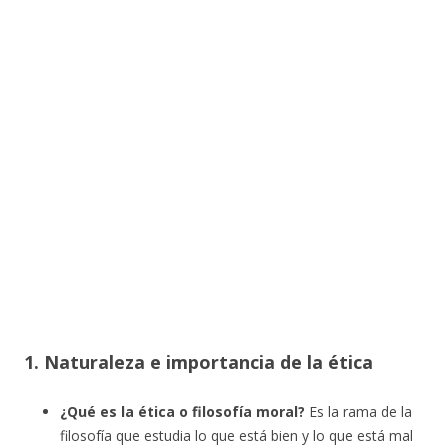
1. Naturaleza e importancia de la ética
¿Qué es la ética o filosofía moral?
Es la rama de la
filosofía que estudia lo que está bien y lo que está mal