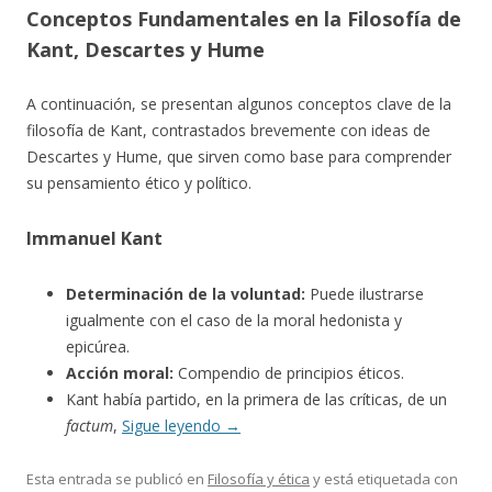
Conceptos Fundamentales en la Filosofía de
Kant, Descartes y Hume
A continuación, se presentan algunos conceptos clave de la
filosofía de Kant, contrastados brevemente con ideas de
Descartes y Hume, que sirven como base para comprender
su pensamiento ético y político.
Immanuel Kant
Determinación de la voluntad:
Puede ilustrarse
igualmente con el caso de la moral hedonista y
epicúrea.
Acción moral:
Compendio de principios éticos.
Kant había partido, en la primera de las críticas, de un
factum
,
Sigue leyendo
→
Esta entrada se publicó en
Filosofía y ética
y está etiquetada con