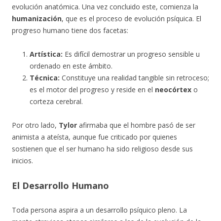
evolución anatómica. Una vez concluido este, comienza la
humanización
, que es el proceso de evolución psíquica. El
progreso humano tiene dos facetas:
Artística:
Es difícil demostrar un progreso sensible u
ordenado en este ámbito.
Técnica:
Constituye una realidad tangible sin retroceso;
es el motor del progreso y reside en el
neocórtex
o
corteza cerebral.
Por otro lado,
Tylor
afirmaba que el hombre pasó de ser
animista a ateísta, aunque fue criticado por quienes
sostienen que el ser humano ha sido religioso desde sus
inicios.
El Desarrollo Humano
Toda persona aspira a un desarrollo psíquico pleno. La