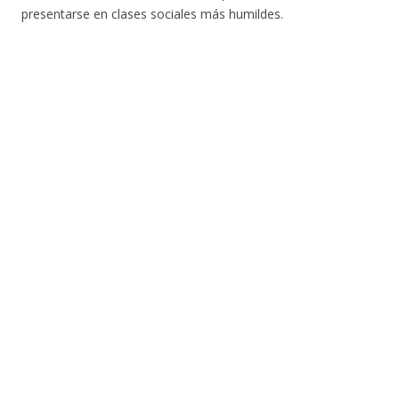
presentarse en clases sociales más humildes.