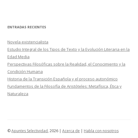
ENTRADAS RECIENTES
Novela existencialista
Estudio Integral de los Tipos de Texto y la Evolución Literaria en la
Edad Media
Perspectivas Filosóficas sobre la Realidad, el Conocimiento y la
Condición Humana
Historia de la Transición Española y el proceso autonómico
Fundamentos de la Filosofía de Aristóteles: Metafísica, Ética y
Naturaleza
©
Apuntes Selectividad
, 2026 |
Acerca de
|
Habla con nosotros