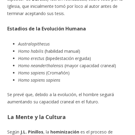
Iglesia, que inicialmente tomó por loco al autor antes de
terminar aceptando sus tesis.
Estadios de la Evolución Humana
Australopithecus
Homo habilis
(habilidad manual)
Homo erectus
(bipedestación erguida)
Homo neanderthalensis
(mayor capacidad craneal)
Homo sapiens
(Cromañón)
Homo sapiens sapiens
Se prevé que, debido a la evolución, el hombre seguirá
aumentando su capacidad craneal en el futuro.
La Mente y la Cultura
Según
J.L. Pinillos
, la
hominización
es el proceso de