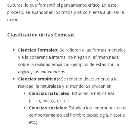
culturas, lo que fomentó el pensamiento crítico. En este
proceso, se abandonan los mitos y se comienza a utilizar la
razón.
Clasificación de las Ciencias
Ciencias
formales:
Se refieren a las formas mentales
y a la coherencia interna; no niegan ni afirman nada
sobre la realidad empírica. Ejemplos de estas son la
lógica
y las
matemáticas
.
Ciencias empíricas:
Se refieren directamente a la
realidad, la naturaleza y el mundo. Se dividen en:
Ciencias naturales:
Estudian la naturaleza
(física, biología, etc.).
Ciencias sociales:
Estudian los fenómenos en el
comportamiento del hombre (sociología, historia,
etc.).