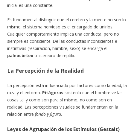
inicial es una constante.
Es fundamental distinguir que el cerebro y la mente no son lo
mismo; el sistema nervioso es el encargado de unirlos.
Cualquier comportamiento implica una conducta, pero no
siempre es consciente. De las conductas inconscientes e
instintivas (respiración, hambre, sexo) se encarga el
paleocórtex
o «cerebro de reptil».
La Percepción de la Realidad
La percepción está influenciada por factores como la edad, la
raza y el entorno.
Pitágoras
sostenía que el hombre ve las
cosas tal y como son para sí mismo, no como son en
realidad. Las percepciones visuales se fundamentan en la
relación entre
fondo y figura
.
Leyes de Agrupación de los Estímulos (Gestalt)