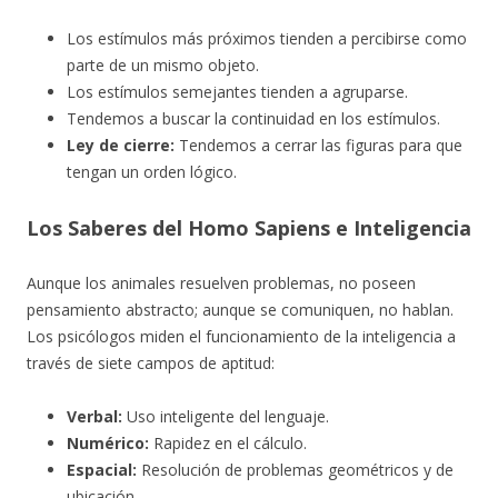
Los estímulos más próximos tienden a percibirse como
parte de un mismo objeto.
Los estímulos semejantes tienden a agruparse.
Tendemos a buscar la continuidad en los estímulos.
Ley de cierre:
Tendemos a cerrar las figuras para que
tengan un orden lógico.
Los Saberes del Homo Sapiens e Inteligencia
Aunque los animales resuelven problemas, no poseen
pensamiento abstracto; aunque se comuniquen, no hablan.
Los psicólogos miden el funcionamiento de la inteligencia a
través de siete campos de aptitud:
Verbal:
Uso inteligente del lenguaje.
Numérico:
Rapidez en el cálculo.
Espacial:
Resolución de problemas geométricos y de
ubicación.