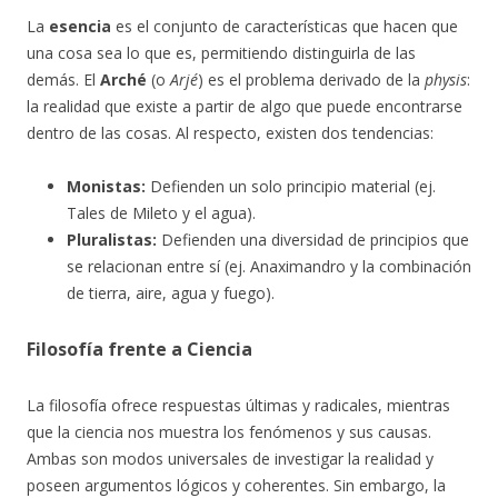
La
esencia
es el conjunto de características que hacen que
una cosa sea lo que es, permitiendo distinguirla de las
demás. El
Arché
(o
Arjé
) es el problema derivado de la
physis
:
la realidad que existe a partir de algo que puede encontrarse
dentro de las cosas. Al respecto, existen dos tendencias:
Monistas:
Defienden un solo principio material (ej.
Tales de Mileto y el agua).
Pluralistas:
Defienden una diversidad de principios que
se relacionan entre sí (ej. Anaximandro y la combinación
de tierra, aire, agua y fuego).
Filosofía frente a Ciencia
La filosofía ofrece respuestas últimas y radicales, mientras
que la ciencia nos muestra los fenómenos y sus causas.
Ambas son modos universales de investigar la realidad y
poseen argumentos lógicos y coherentes. Sin embargo, la