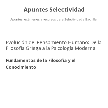
Apuntes Selectividad
Apuntes, exámenes y recursos para Selectividad y Bachiller
Saltar
al
contenido
Evolución del Pensamiento Humano: De la
Filosofía Griega a la Psicología Moderna
Fundamentos de la Filosofía y el
Conocimiento