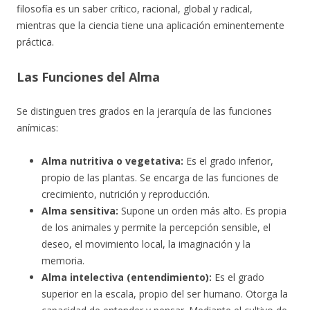
filosofía es un saber crítico, racional, global y radical,
mientras que la ciencia tiene una aplicación eminentemente
práctica.
Las Funciones del Alma
Se distinguen tres grados en la jerarquía de las funciones
anímicas:
Alma nutritiva o vegetativa:
Es el grado inferior,
propio de las plantas. Se encarga de las funciones de
crecimiento, nutrición y reproducción.
Alma sensitiva:
Supone un orden más alto. Es propia
de los animales y permite la percepción sensible, el
deseo, el movimiento local, la imaginación y la
memoria.
Alma intelectiva (entendimiento):
Es el grado
superior en la escala, propio del ser humano. Otorga la