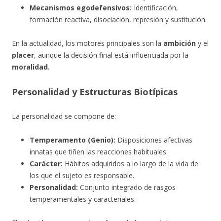
Mecanismos egodefensivos:
Identificación,
formación reactiva, disociación, represión y sustitución.
En la actualidad, los motores principales son la
ambición
y el
placer
, aunque la decisión final está influenciada por la
moralidad
.
Personalidad y Estructuras Biotípicas
La personalidad se compone de:
Temperamento (Genio):
Disposiciones afectivas
innatas que tiñen las reacciones habituales.
Carácter:
Hábitos adquiridos a lo largo de la vida de
los que el sujeto es responsable.
Personalidad:
Conjunto integrado de rasgos
temperamentales y caracteriales.