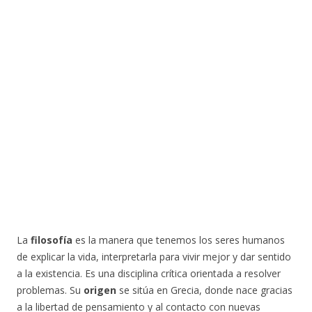
La
filosofía
es la manera que tenemos los seres humanos
de explicar la vida, interpretarla para vivir mejor y dar sentido
a la existencia. Es una disciplina crítica orientada a resolver
problemas. Su
origen
se sitúa en Grecia, donde nace gracias
a la libertad de pensamiento y al contacto con nuevas