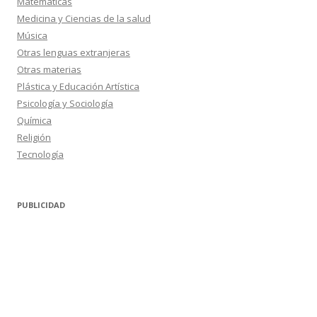
Matemáticas
Medicina y Ciencias de la salud
Música
Otras lenguas extranjeras
Otras materias
Plástica y Educación Artística
Psicología y Sociología
Química
Religión
Tecnología
PUBLICIDAD