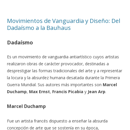
Movimientos de Vanguardia y Diseño: Del
Dadaísmo a la Bauhaus
Dadaísmo
Es un movimiento de vanguardia antiartístico cuyos artistas
realizaron obras de carácter provocador, destinadas a
desprestigiar las formas tradicionales del arte y a representar
la locura y la absurdez humana desatada durante la Primera
Guerra Mundial. Sus autores más importantes son
Marcel
Duchamp
,
Max Ernst
,
Francis Picabia
y
Jean Arp
.
Marcel Duchamp
Fue un artista francés dispuesto a enseñar la absurda
concepción de arte que se sostenía en su época,