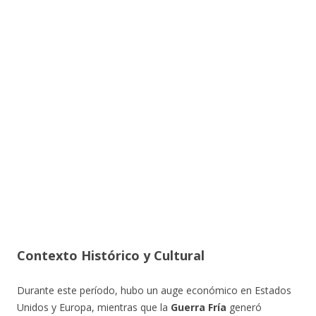
Contexto Histórico y Cultural
Durante este período, hubo un auge económico en Estados
Unidos y Europa, mientras que la
Guerra Fría
generó