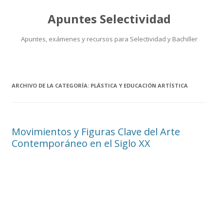
Apuntes Selectividad
Apuntes, exámenes y recursos para Selectividad y Bachiller
Saltar
al
contenido
ARCHIVO DE LA CATEGORÍA:
PLÁSTICA Y EDUCACIÓN ARTÍSTICA
Movimientos y Figuras Clave del Arte
Contemporáneo en el Siglo XX