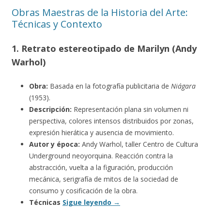
Obras Maestras de la Historia del Arte:
Técnicas y Contexto
1. Retrato estereotipado de Marilyn (Andy
Warhol)
Obra:
Basada en la fotografía publicitaria de
Niágara
(1953).
Descripción:
Representación plana sin volumen ni
perspectiva, colores intensos distribuidos por zonas,
expresión hierática y ausencia de movimiento.
Autor y época:
Andy Warhol, taller Centro de Cultura
Underground neoyorquina. Reacción contra la
abstracción, vuelta a la figuración, producción
mecánica, serigrafía de mitos de la sociedad de
consumo y cosificación de la obra.
Técnicas
Sigue leyendo
→