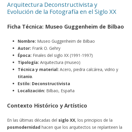
Arquitectura Deconstructivista y
Evolución de la Fotografía en el Siglo XX
Ficha Técnica: Museo Guggenheim de Bilbao
Nombre:
Museo Guggenheim de Bilbao
Autor:
Frank O. Gehry
Época:
Finales del siglo XX (1991-1997)
Tipología:
Arquitectura (museo)
Técnica y material:
Acero, piedra calcárea, vidrio y
titanio
.
Estilo:
Deconstructivista
Localización:
Bilbao, España
Contexto Histórico y Artístico
En las últimas décadas del
siglo XX
, los principios de la
posmodernidad
hacen que los arquitectos se replanteen la