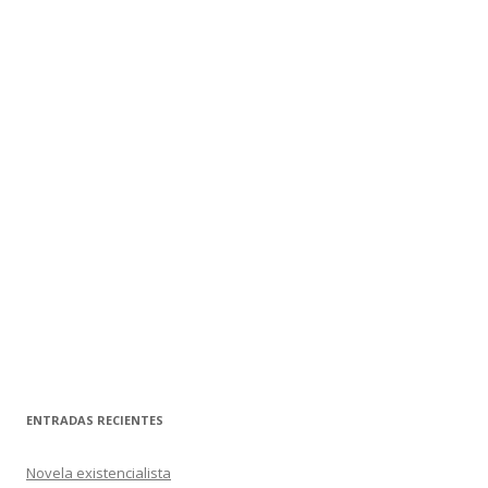
ENTRADAS RECIENTES
Novela existencialista