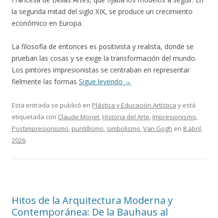
la segunda mitad del siglo XIX, se produce un crecimiento
económico en Europa.
La filosofía de entonces es positivista y realista, donde se
prueban las cosas y se exige la transformación del mundo.
Los pintores impresionistas se centraban en representar
fielmente las formas
Sigue leyendo
→
Esta entrada se publicó en
Plástica y Educación Artística
y está
etiquetada con
Claude Monet
,
Historia del Arte
,
Impresionismo
,
Postimpresionismo
,
puntillismo
,
simbolismo
,
Van Gogh
en
8 abril,
2026
.
Hitos de la Arquitectura Moderna y
Contemporánea: De la Bauhaus al