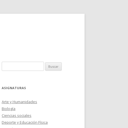
Buscar:
ASIGNATURAS
Arte y Humanidades
Biología
Ciencias sociales
Deporte y Educación Física