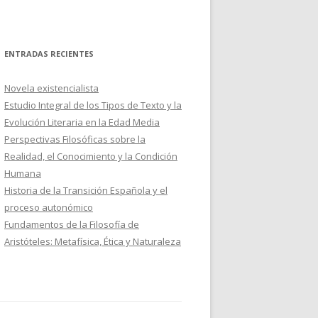
ENTRADAS RECIENTES
Novela existencialista
Estudio Integral de los Tipos de Texto y la
Evolución Literaria en la Edad Media
Perspectivas Filosóficas sobre la
Realidad, el Conocimiento y la Condición
Humana
Historia de la Transición Española y el
proceso autonómico
Fundamentos de la Filosofía de
Aristóteles: Metafísica, Ética y Naturaleza