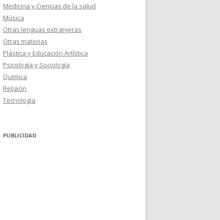
Medicina y Ciencias de la salud
Música
Otras lenguas extranjeras
Otras materias
Plástica y Educación Artística
Psicología y Sociología
Química
Religión
Tecnología
PUBLICIDAD