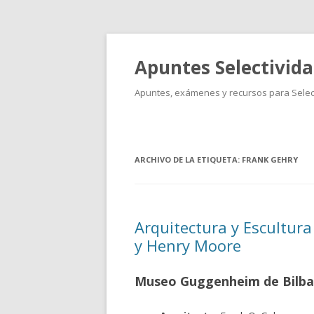
Apuntes Selectivid
Apuntes, exámenes y recursos para Select
ARCHIVO DE LA ETIQUETA:
FRANK GEHRY
Arquitectura y Escultur
y Henry Moore
Museo Guggenheim de Bilb