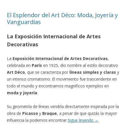
El Esplendor del Art Déco: Moda, Joyería y
Vanguardias
La Exposición Internacional de Artes
Decorativas
La
Exposición Internacional de Artes Decorativas
,
celebrada en
París
en 1925, dio nombre al estilo decorativo
Art Déco
, que se caracteriza por
líneas simples y claras
y
un intenso cromatismo. El movimiento fue trascendente en
todo el mundo y encontramos magníficos ejemplos en
moda y joyería
.
Su geometría de líneas vendría directamente inspirada por la
obra de
Picasso
y
Braque
, a pesar de que quizás la mayor
influencia la podemos encontrar
Sigue leyendo
→