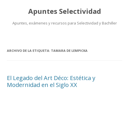
Apuntes Selectividad
Apuntes, exámenes y recursos para Selectividad y Bachiller
Saltar
al
contenido
ARCHIVO DE LA ETIQUETA:
TAMARA DE LEMPICKA
El Legado del Art Déco: Estética y
Modernidad en el Siglo XX