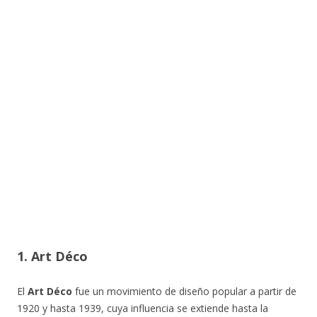
1. Art Déco
El
Art Déco
fue un movimiento de diseño popular a partir de
1920 y hasta 1939, cuya influencia se extiende hasta la