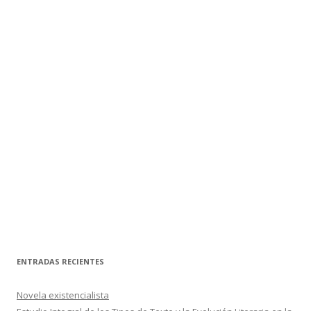
ENTRADAS RECIENTES
Novela existencialista