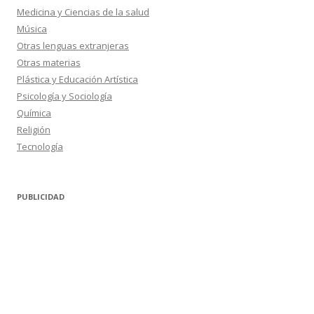
Medicina y Ciencias de la salud
Música
Otras lenguas extranjeras
Otras materias
Plástica y Educación Artística
Psicología y Sociología
Química
Religión
Tecnología
PUBLICIDAD