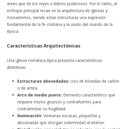
antes que de los reyes o líderes poderosos. Por lo tanto, el
enfoque principal recae en la arquitectura de iglesias
y
monasterios, siendo estas estructuras una expresión
fundamental de la fe cristiana y la visión del mundo de la
época.
Características Arquitectónicas
Una iglesia románica típica presenta características
distintivas:
Estructuras abovedadas:
Uso de bóvedas de cañón
o de arista.
Arco de medio punto:
Elemento característico que
requiere muros gruesos y contrafuertes para
contrarrestar su fragilidad.
Iluminación:
Ventanas escasas, pequeñas y
abocinadas que otorgan solemnidad al interior.