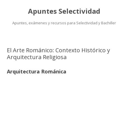
Apuntes Selectividad
Apuntes, exámenes y recursos para Selectividad y Bachiller
Saltar
al
contenido
El Arte Románico: Contexto Histórico y
Arquitectura Religiosa
Arquitectura Románica