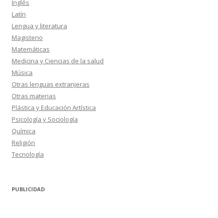
Inglés
Latín
Lengua y literatura
Magisterio
Matemáticas
Medicina y Ciencias de la salud
Música
Otras lenguas extranjeras
Otras materias
Plástica y Educación Artística
Psicología y Sociología
Química
Religión
Tecnología
PUBLICIDAD