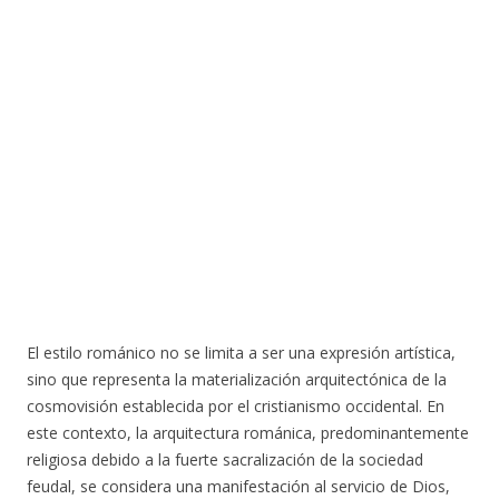
El estilo románico no se limita a ser una expresión artística,
sino que representa la materialización arquitectónica de la
cosmovisión establecida por el cristianismo occidental. En
este contexto, la arquitectura románica, predominantemente
religiosa debido a la fuerte sacralización de la sociedad
feudal, se considera una manifestación al servicio de Dios,