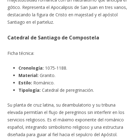
gótico. Representa el Apocalipsis de San Juan en tres vanos,
destacando la figura de Cristo en majestad y el apóstol
Santiago en el parteluz.
Catedral de Santiago de Compostela
Ficha técnica:
Cronología:
1075-1188.
Material:
Granito.
Estilo:
Románico.
Tipología:
Catedral de peregrinación.
Su planta de cruz latina, su deambulatorio y su tribuna
elevada permitían el flujo de peregrinos sin interferir en los
servicios religiosos. Es el máximo exponente del románico
español, integrando simbolismo religioso y una estructura
diseñada para guiar al fiel hacia el sepulcro del Apóstol.