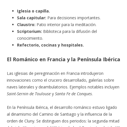
Iglesia o capilla.
Sala capitular:
Para decisiones importantes.
Claustro:
Patio interior para la meditación.
Scriptorium:
Biblioteca para la difusión del
conocimiento.
Refectorio, cocinas y hospitales.
El Románico en Francia y la Península Ibérica
Las iglesias de peregrinación en Francia introdujeron
innovaciones como el crucero desarrollado, galerías sobre
naves laterales y deambulatorios. Ejemplos notables incluyen
Saint-Sernin de Toulouse
y
Santa Fe de Conques
.
En la Península Ibérica, el desarrollo románico estuvo ligado
al dinamismo del Camino de Santiago y la influencia de la
orden de Cluny. Se distinguen dos periodos: la segunda mitad