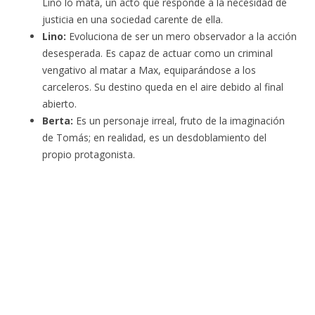
Lino lo mata, un acto que responde a la necesidad de
justicia en una sociedad carente de ella.
Lino:
Evoluciona de ser un mero observador a la acción
desesperada. Es capaz de actuar como un criminal
vengativo al matar a Max, equiparándose a los
carceleros. Su destino queda en el aire debido al final
abierto.
Berta:
Es un personaje irreal, fruto de la imaginación
de Tomás; en realidad, es un desdoblamiento del
propio protagonista.