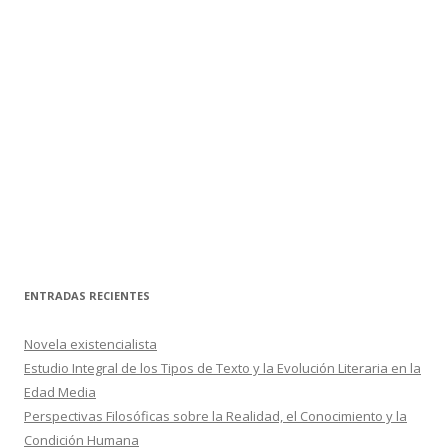
ENTRADAS RECIENTES
Novela existencialista
Estudio Integral de los Tipos de Texto y la Evolución Literaria en la
Edad Media
Perspectivas Filosóficas sobre la Realidad, el Conocimiento y la
Condición Humana