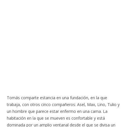
Tomás comparte estancia en una fundación, en la que
trabaja, con otros cinco compañeros: Asel, Max, Lino, Tulio y
un hombre que parece estar enfermo en una cama. La
habitación en la que se mueven es confortable y está
dominada por un amplio ventanal desde el que se divisa un