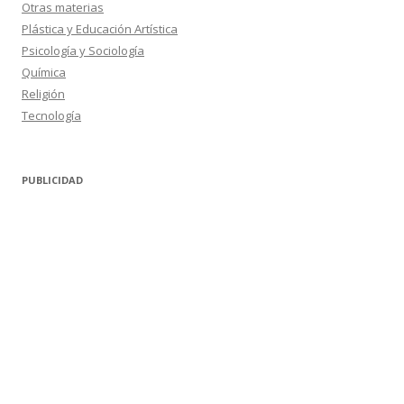
Otras materias
Plástica y Educación Artística
Psicología y Sociología
Química
Religión
Tecnología
PUBLICIDAD