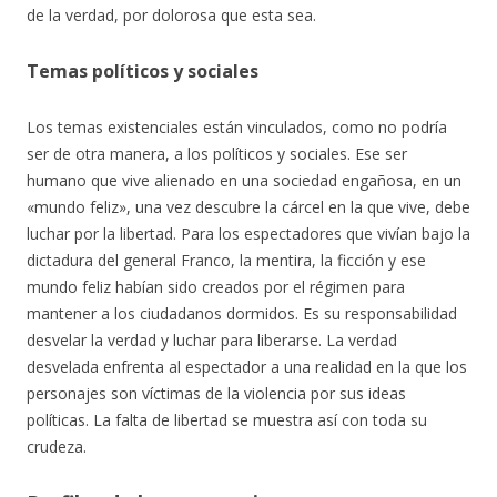
de la verdad, por dolorosa que esta sea.
Temas políticos y sociales
Los temas existenciales están vinculados, como no podría
ser de otra manera, a los políticos y sociales. Ese ser
humano que vive alienado en una sociedad engañosa, en un
«mundo feliz», una vez descubre la cárcel en la que vive, debe
luchar por la libertad. Para los espectadores que vivían bajo la
dictadura del general Franco, la mentira, la ficción y ese
mundo feliz habían sido creados por el régimen para
mantener a los ciudadanos dormidos. Es su responsabilidad
desvelar la verdad y luchar para liberarse. La verdad
desvelada enfrenta al espectador a una realidad en la que los
personajes son víctimas de la violencia por sus ideas
políticas. La falta de libertad se muestra así con toda su
crudeza.