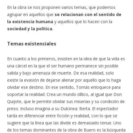
En la obra se nos proponen varios temas, que podemos
agrupar en aquellos que
se relacionan con el sentido de
la existencia humana
y aquellos que lo hacen con la
sociedad y la política
.
Temas existenciales
En cuanto a los primeros, insisten en la idea de que la vida es
una cárcel en la que el ser humano permanece sin posible
salida y bajo amenaza de muerte. De esa realidad, solo
existe la evasión de dejarse alienar por aquello que lo haga
olvidar ese destino. En ese sentido, Tomás enloquece para
soportar la realidad. Crea un mundo idílico, al igual que Don
Quijote, que le permite olvidar sus miserias y su condición de
preso. Incluso imagina a su Dulcinea: Berta. El espectador
tarda en diferenciar entre ficción y realidad, con lo que se
sugiere que la línea que las divide es demasiado tenue. Uno
de los temas dominantes de la obra de Buero es la búsqueda