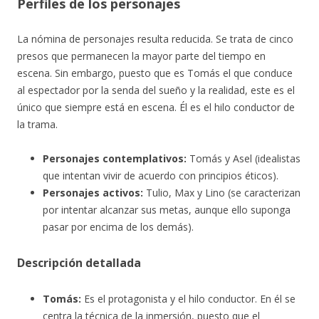
Perfiles de los personajes
La nómina de personajes resulta reducida. Se trata de cinco
presos que permanecen la mayor parte del tiempo en
escena. Sin embargo, puesto que es Tomás el que conduce
al espectador por la senda del sueño y la realidad, este es el
único que siempre está en escena. Él es el hilo conductor de
la trama.
Personajes contemplativos:
Tomás y Asel (idealistas
que intentan vivir de acuerdo con principios éticos).
Personajes activos:
Tulio, Max y Lino (se caracterizan
por intentar alcanzar sus metas, aunque ello suponga
pasar por encima de los demás).
Descripción detallada
Tomás:
Es el protagonista y el hilo conductor. En él se
centra la técnica de la inmersión, puesto que el