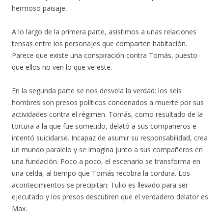
hermoso paisaje.
A lo largo de la primera parte, asistimos a unas relaciones
tensas entre los personajes que comparten habitación.
Parece que existe una conspiración
contra Tomás, puesto
que ellos no ven lo que ve este.
En la segunda parte se nos desvela la verdad: los seis
hombres son presos políticos condenados a muerte por sus
actividades contra el régimen. Tomás, como resultado de la
tortura a la que fue sometido, delató a sus compañeros e
intentó suicidarse. Incapaz de asumir su responsabilidad, crea
un mundo paralelo y se imagina junto a sus compañeros en
una fundación. Poco a poco, el escenario se transforma en
una celda, al tiempo que Tomás recobra la cordura. Los
acontecimientos se precipitan: Tulio es llevado para ser
ejecutado y los presos descubren que el verdadero delator es
Max.