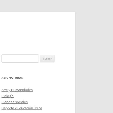
Buscar:
ASIGNATURAS
Arte y Humanidades
Biología
Ciencias sociales
Deporte y Educación Física