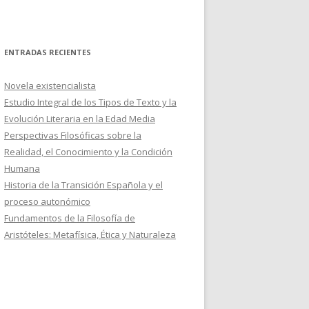
ENTRADAS RECIENTES
Novela existencialista
Estudio Integral de los Tipos de Texto y la
Evolución Literaria en la Edad Media
Perspectivas Filosóficas sobre la
Realidad, el Conocimiento y la Condición
Humana
Historia de la Transición Española y el
proceso autonómico
Fundamentos de la Filosofía de
Aristóteles: Metafísica, Ética y Naturaleza