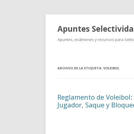
Apuntes Selectivid
Apuntes, exámenes y recursos para Select
ARCHIVO DE LA ETIQUETA:
VOLEIBOL
Reglamento de Voleibol:
Jugador, Saque y Bloque