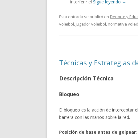
interferir el
Sigue leyendo
→
Esta entrada se publicó en
Deporte y Educ
voleibol
,
jugador voleibol
,
normativa volei
Técnicas y Estrategias d
Descripción Técnica
Bloqueo
El bloqueo es la acción de interceptar 
barrera con las manos sobre la red.
Posición de base antes de golpear
: