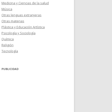
Medicina y Ciencias de la salud
Música
Otras lenguas extranjeras
Otras materias
Plástica y Educación Artística
Psicología y Sociología
Química
Religión
Tecnología
PUBLICIDAD