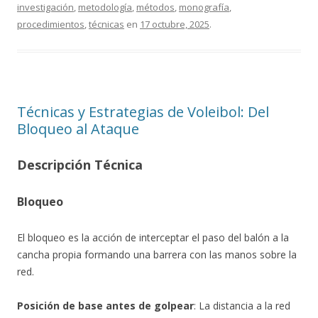
investigación
,
metodología
,
métodos
,
monografía
,
procedimientos
,
técnicas
en
17 octubre, 2025
.
Técnicas y Estrategias de Voleibol: Del
Bloqueo al Ataque
Descripción Técnica
Bloqueo
El bloqueo es la acción de interceptar el paso del balón a la
cancha propia formando una barrera con las manos sobre la
red.
Posición de base antes de golpear
: La distancia a la red