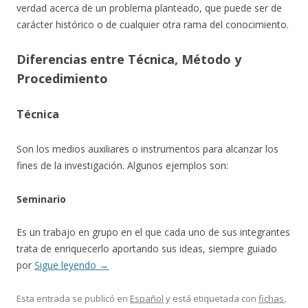
verdad acerca de un problema planteado, que puede ser de
carácter histórico o de cualquier otra rama del conocimiento.
Diferencias entre Técnica, Método y
Procedimiento
Técnica
Son los medios auxiliares o instrumentos para alcanzar los
fines de la investigación. Algunos ejemplos son:
Seminario
Es un trabajo en grupo en el que cada uno de sus integrantes
trata de enriquecerlo aportando sus ideas, siempre guiado
por
Sigue leyendo
→
Esta entrada se publicó en
Español
y está etiquetada con
fichas
,