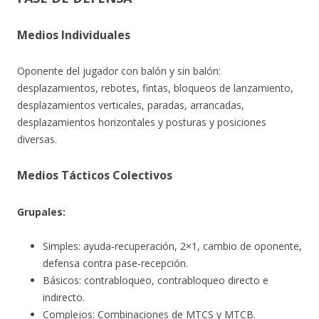
Medios Individuales
Oponente del jugador con balón y sin balón:
desplazamientos, rebotes, fintas, bloqueos de lanzamiento,
desplazamientos verticales, paradas, arrancadas,
desplazamientos horizontales y posturas y posiciones
diversas.
Medios Tácticos Colectivos
Grupales:
Simples: ayuda-recuperación, 2×1, cambio de oponente,
defensa contra pase-recepción.
Básicos: contrabloqueo, contrabloqueo directo e
indirecto.
Complejos: Combinaciones de MTCS y MTCB.