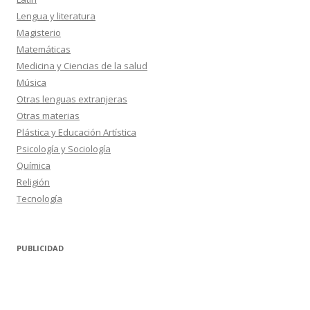
Lengua y literatura
Magisterio
Matemáticas
Medicina y Ciencias de la salud
Música
Otras lenguas extranjeras
Otras materias
Plástica y Educación Artística
Psicología y Sociología
Química
Religión
Tecnología
PUBLICIDAD