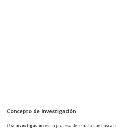
Concepto de Investigación
Una
investigación
es un proceso de estudio que busca la