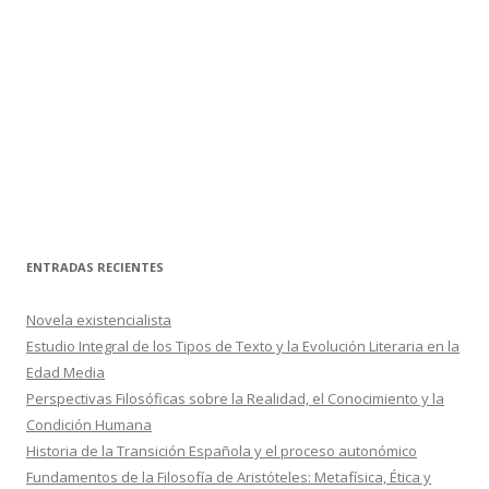
ENTRADAS RECIENTES
Novela existencialista
Estudio Integral de los Tipos de Texto y la Evolución Literaria en la
Edad Media
Perspectivas Filosóficas sobre la Realidad, el Conocimiento y la
Condición Humana
Historia de la Transición Española y el proceso autonómico
Fundamentos de la Filosofía de Aristóteles: Metafísica, Ética y