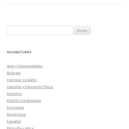
Buscar:
ASIGNATURAS
Arte y Humanidades
Biología
Ciencias sociales
Deporte y Educación Física
Derecho
Diseño e Ingeniería
Economía
Electrónica
Español
Filosofía y ética