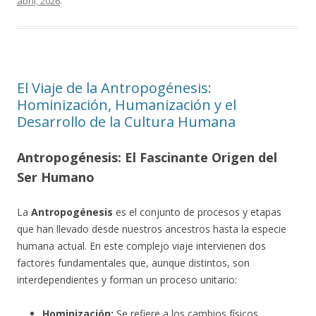
abril, 2026
.
El Viaje de la Antropogénesis:
Hominización, Humanización y el
Desarrollo de la Cultura Humana
Antropogénesis: El Fascinante Origen del
Ser Humano
La
Antropogénesis
es el conjunto de procesos y etapas
que han llevado desde nuestros ancestros hasta la especie
humana actual. En este complejo viaje intervienen dos
factores fundamentales que, aunque distintos, son
interdependientes y forman un proceso unitario:
Hominización:
Se refiere a los cambios físicos,