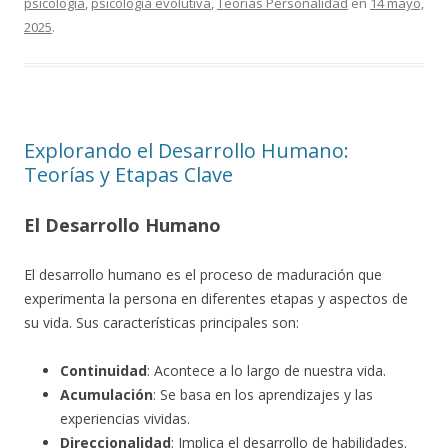
psicología
,
psicología evolutiva
,
Teorías Personalidad
en
14 mayo,
2025
.
Explorando el Desarrollo Humano:
Teorías y Etapas Clave
El Desarrollo Humano
El desarrollo humano es el proceso de maduración que
experimenta la persona en diferentes etapas y aspectos de
su vida. Sus características principales son:
Continuidad
: Acontece a lo largo de nuestra vida.
Acumulación
: Se basa en los aprendizajes y las
experiencias vividas.
Direccionalidad
: Implica el desarrollo de habilidades.