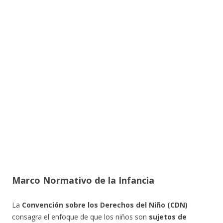
Marco Normativo de la Infancia
La
Convención sobre los Derechos del Niño (CDN)
consagra el enfoque de que los niños son
sujetos de