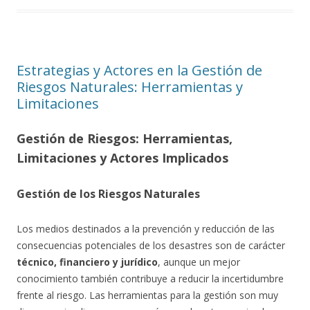
Estrategias y Actores en la Gestión de
Riesgos Naturales: Herramientas y
Limitaciones
Gestión de Riesgos: Herramientas,
Limitaciones y Actores Implicados
Gestión de los Riesgos Naturales
Los medios destinados a la prevención y reducción de las
consecuencias potenciales de los desastres son de carácter
técnico, financiero y jurídico
, aunque un mejor
conocimiento también contribuye a reducir la incertidumbre
frente al riesgo. Las herramientas para la gestión son muy