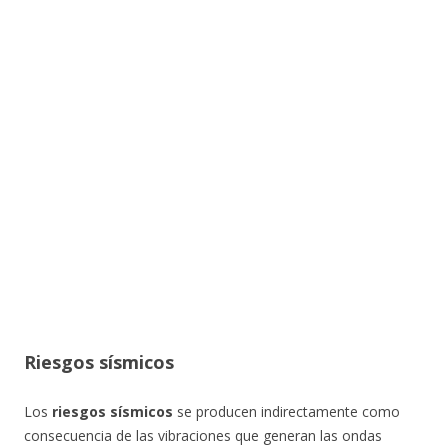
Riesgos sísmicos
Los
riesgos sísmicos
se producen indirectamente como
consecuencia de las vibraciones que generan las ondas