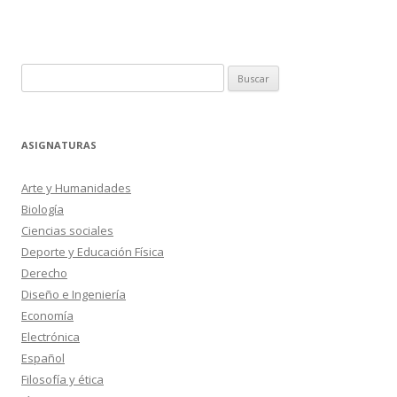
Buscar:
ASIGNATURAS
Arte y Humanidades
Biología
Ciencias sociales
Deporte y Educación Física
Derecho
Diseño e Ingeniería
Economía
Electrónica
Español
Filosofía y ética