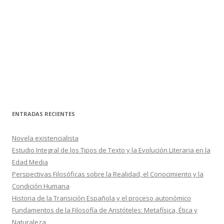
ENTRADAS RECIENTES
Novela existencialista
Estudio Integral de los Tipos de Texto y la Evolución Literaria en la
Edad Media
Perspectivas Filosóficas sobre la Realidad, el Conocimiento y la
Condición Humana
Historia de la Transición Española y el proceso autonómico
Fundamentos de la Filosofía de Aristóteles: Metafísica, Ética y
Naturaleza