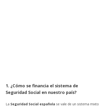
1. ¿Cómo se financia el sistema de
Seguridad Social en nuestro país?
La
Seguridad Social española
se vale de un sistema mixto