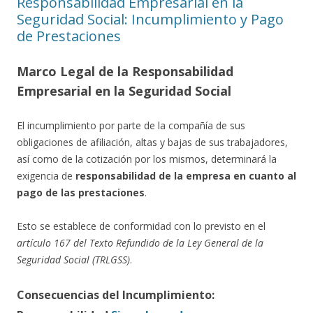
Responsabilidad Empresarial en la
Seguridad Social: Incumplimiento y Pago
de Prestaciones
Marco Legal de la Responsabilidad
Empresarial en la Seguridad Social
El incumplimiento por parte de la compañía de sus
obligaciones de afiliación, altas y bajas de sus trabajadores,
así como de la cotización por los mismos, determinará la
exigencia de
responsabilidad de la empresa en cuanto al
pago de las prestaciones
.
Esto se establece de conformidad con lo previsto en el
artículo 167 del Texto Refundido de la Ley General de la
Seguridad Social (TRLGSS)
.
Consecuencias del Incumplimiento: