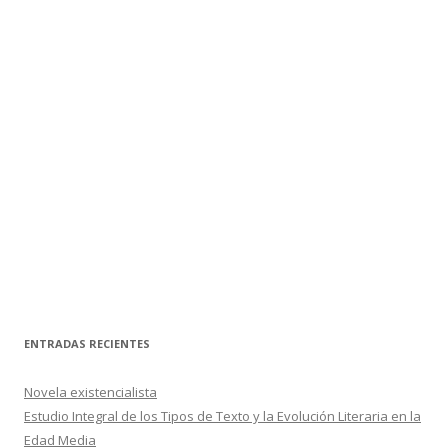
ENTRADAS RECIENTES
Novela existencialista
Estudio Integral de los Tipos de Texto y la Evolución Literaria en la
Edad Media