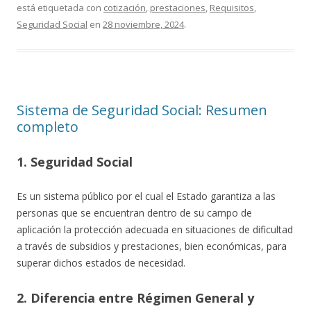
está etiquetada con
cotización
,
prestaciones
,
Requisitos
,
Seguridad Social
en
28 noviembre, 2024
.
Sistema de Seguridad Social: Resumen
completo
1. Seguridad Social
Es un sistema público por el cual el Estado garantiza a las
personas que se encuentran dentro de su campo de
aplicación la protección adecuada en situaciones de dificultad
a través de subsidios y prestaciones, bien económicas, para
superar dichos estados de necesidad.
2. Diferencia entre Régimen General y