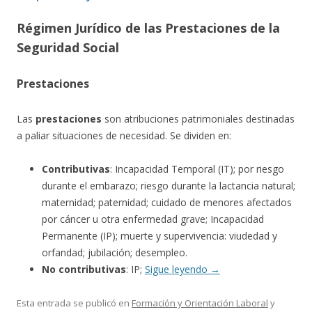
Régimen Jurídico de las Prestaciones de la
Seguridad Social
Prestaciones
Las
prestaciones
son atribuciones patrimoniales destinadas
a paliar situaciones de necesidad. Se dividen en:
Contributivas
: Incapacidad Temporal (IT); por riesgo
durante el embarazo; riesgo durante la lactancia natural;
maternidad; paternidad; cuidado de menores afectados
por cáncer u otra enfermedad grave; Incapacidad
Permanente (IP); muerte y supervivencia: viudedad y
orfandad; jubilación; desempleo.
No contributivas
: IP;
Sigue leyendo
→
Esta entrada se publicó en
Formación y Orientación Laboral
y