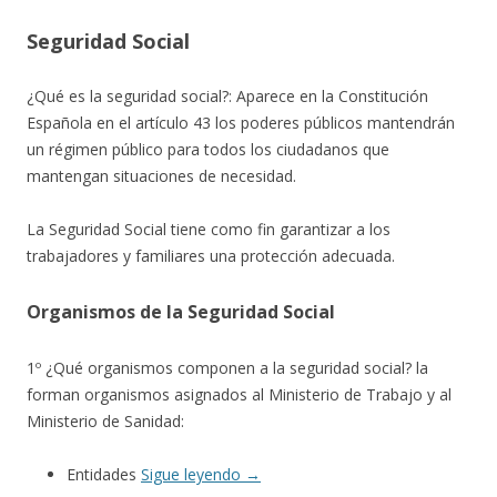
Seguridad Social
¿Qué es la seguridad social?: Aparece en la Constitución
Española en el artículo 43 los poderes públicos mantendrán
un régimen público para todos los ciudadanos que
mantengan situaciones de necesidad.
La Seguridad Social tiene como fin garantizar a los
trabajadores y familiares una protección adecuada.
Organismos de la Seguridad Social
1º ¿Qué organismos componen a la seguridad social? la
forman organismos asignados al Ministerio de Trabajo y al
Ministerio de Sanidad:
Entidades
Sigue leyendo
→