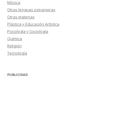
Música
Otras lenguas extranjeras
Otras materias
Plástica y Educación Artística
Psicología y Sociología
Química
Religión
Tecnología
PUBLICIDAD