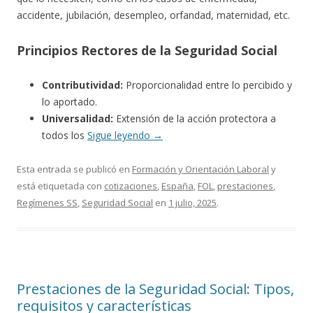
accidente, jubilación, desempleo, orfandad, maternidad, etc.
Principios Rectores de la Seguridad Social
Contributividad:
Proporcionalidad entre lo percibido y
lo aportado.
Universalidad:
Extensión de la acción protectora a
todos los
Sigue leyendo
→
Esta entrada se publicó en
Formación y Orientación Laboral
y
está etiquetada con
cotizaciones
,
España
,
FOL
,
prestaciones
,
Regímenes SS
,
Seguridad Social
en
1 julio, 2025
.
Prestaciones de la Seguridad Social: Tipos,
requisitos y características