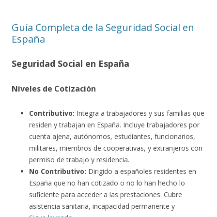
Guía Completa de la Seguridad Social en
España
Seguridad Social en España
Niveles de Cotización
Contributivo:
Integra a trabajadores y sus familias que
residen y trabajan en España. Incluye trabajadores por
cuenta ajena, autónomos, estudiantes, funcionarios,
militares, miembros de cooperativas, y extranjeros con
permiso de trabajo y residencia.
No Contributivo:
Dirigido a españoles residentes en
España que no han cotizado o no lo han hecho lo
suficiente para acceder a las prestaciones. Cubre
asistencia sanitaria, incapacidad permanente y