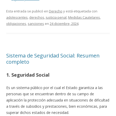
Esta entrada se publicó en
Derecho
y está etiquetada con
adolescentes
,
derechos
,
justicia penal
,
Medidas Cautelares
,
obligaciones
,
sanciones
en
24 diciembre, 2024
.
Sistema de Seguridad Social: Resumen
completo
1. Seguridad Social
Es un sistema público por el cual el Estado garantiza a las
personas que se encuentran dentro de su campo de
aplicación la protección adecuada en situaciones de dificultad
a través de subsidios y prestaciones, bien económicas, para
superar dichos estados de necesidad.