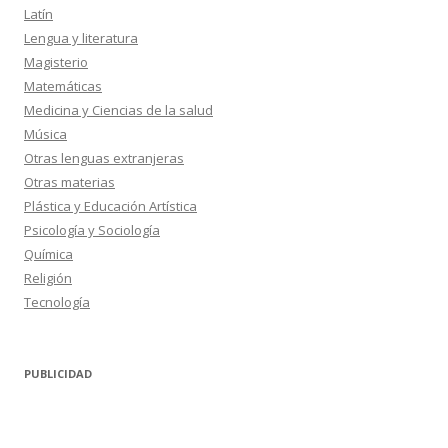
Latín
Lengua y literatura
Magisterio
Matemáticas
Medicina y Ciencias de la salud
Música
Otras lenguas extranjeras
Otras materias
Plástica y Educación Artística
Psicología y Sociología
Química
Religión
Tecnología
PUBLICIDAD