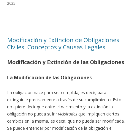
2025
.
Modificación y Extinción de Obligaciones
Civiles: Conceptos y Causas Legales
Modificación y Extinción de las Obligaciones
La Modificación de las Obligaciones
La obligación nace para ser cumplida; es decir, para
extinguirse precisamente a través de su cumplimiento. Esto
no quiere decir que entre el nacimiento y la extinción la
obligación no pueda sufrir
vicisitudes
que impliquen ciertos
cambios en la misma, es decir, que no pueda ser modificada.
Se puede entender por modificación de la obligación el