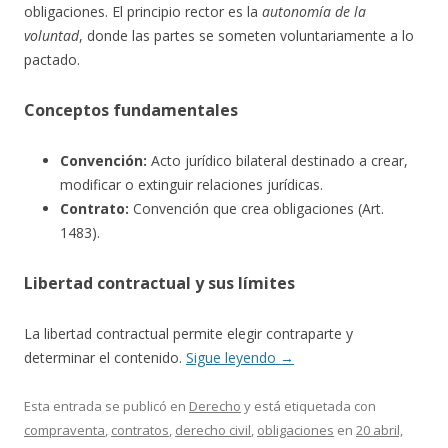
obligaciones. El principio rector es la
autonomía de la
voluntad
, donde las partes se someten voluntariamente a lo
pactado.
Conceptos fundamentales
Convención:
Acto jurídico bilateral destinado a crear,
modificar o extinguir relaciones jurídicas.
Contrato:
Convención que crea obligaciones (Art.
1483).
Libertad contractual y sus límites
La libertad contractual permite elegir contraparte y
determinar el contenido.
Sigue leyendo
→
Esta entrada se publicó en
Derecho
y está etiquetada con
compraventa
,
contratos
,
derecho civil
,
obligaciones
en
20 abril,