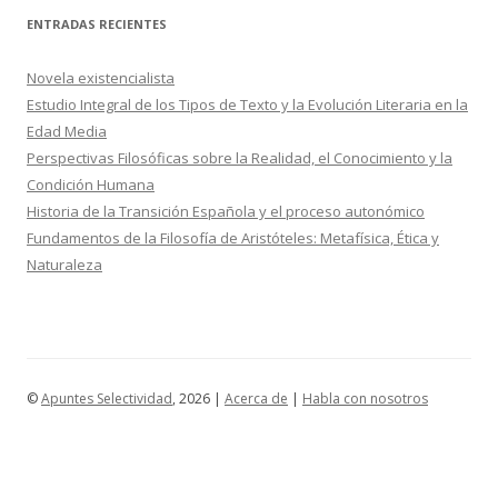
ENTRADAS RECIENTES
Novela existencialista
Estudio Integral de los Tipos de Texto y la Evolución Literaria en la
Edad Media
Perspectivas Filosóficas sobre la Realidad, el Conocimiento y la
Condición Humana
Historia de la Transición Española y el proceso autonómico
Fundamentos de la Filosofía de Aristóteles: Metafísica, Ética y
Naturaleza
©
Apuntes Selectividad
, 2026 |
Acerca de
|
Habla con nosotros