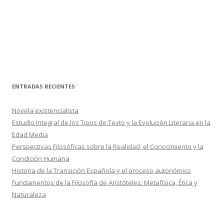
ENTRADAS RECIENTES
Novela existencialista
Estudio Integral de los Tipos de Texto y la Evolución Literaria en la
Edad Media
Perspectivas Filosóficas sobre la Realidad, el Conocimiento y la
Condición Humana
Historia de la Transición Española y el proceso autonómico
Fundamentos de la Filosofía de Aristóteles: Metafísica, Ética y
Naturaleza