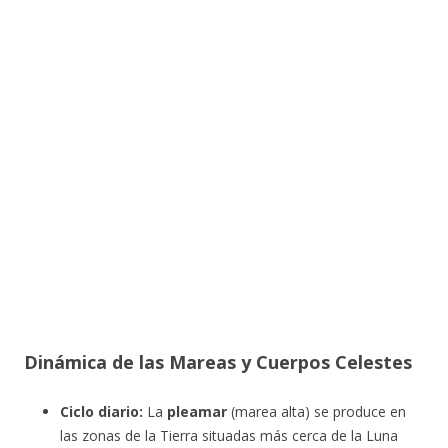
Dinámica de las Mareas y Cuerpos Celestes
Ciclo diario:
La
pleamar
(marea alta) se produce en
las zonas de la Tierra situadas más cerca de la Luna