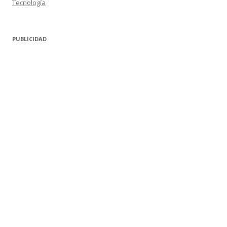
Tecnología
PUBLICIDAD