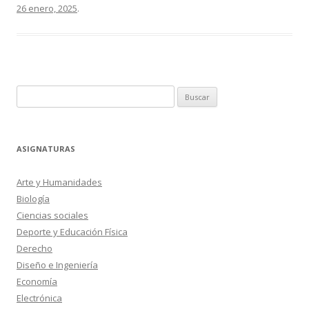
26 enero, 2025
.
Buscar:
ASIGNATURAS
Arte y Humanidades
Biología
Ciencias sociales
Deporte y Educación Física
Derecho
Diseño e Ingeniería
Economía
Electrónica