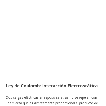
Ley de Coulomb: Interacción Electrostática
Dos cargas eléctricas en reposo se atraen o se repelen con
una fuerza que es directamente proporcional al producto de