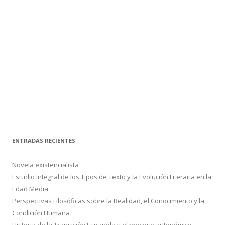
ENTRADAS RECIENTES
Novela existencialista
Estudio Integral de los Tipos de Texto y la Evolución Literaria en la
Edad Media
Perspectivas Filosóficas sobre la Realidad, el Conocimiento y la
Condición Humana