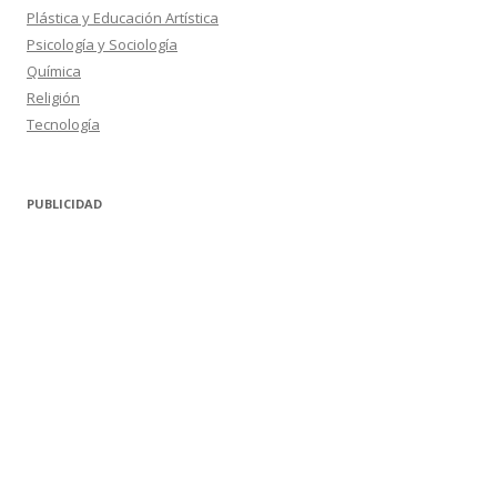
Plástica y Educación Artística
Psicología y Sociología
Química
Religión
Tecnología
PUBLICIDAD