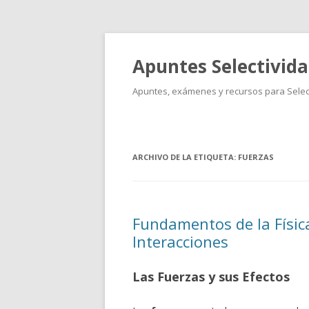
Apuntes Selectivid
Apuntes, exámenes y recursos para Select
ARCHIVO DE LA ETIQUETA:
FUERZAS
Fundamentos de la Físic
Interacciones
Las Fuerzas y sus Efectos