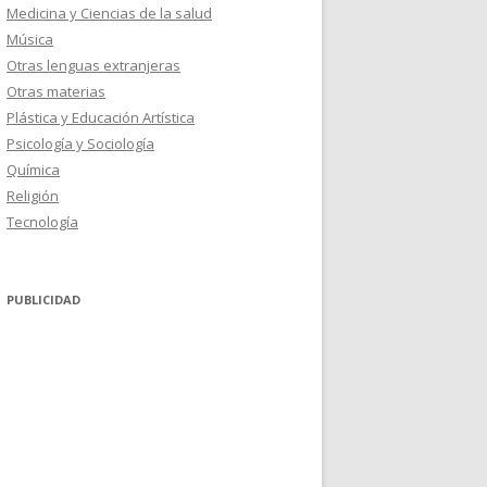
Medicina y Ciencias de la salud
Música
Otras lenguas extranjeras
Otras materias
Plástica y Educación Artística
Psicología y Sociología
Química
Religión
Tecnología
PUBLICIDAD