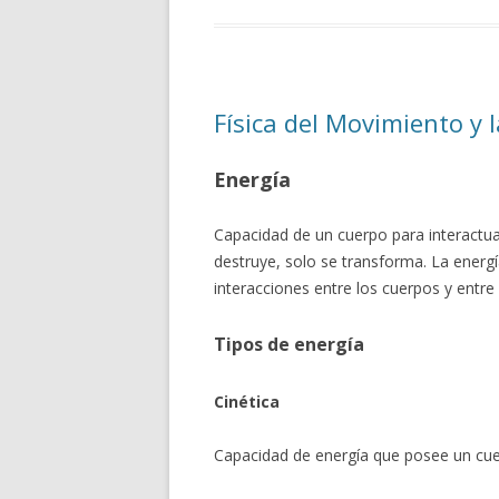
Física del Movimiento y 
Energía
Capacidad de un cuerpo para interactua
destruye, solo se transforma. La energí
interacciones entre los cuerpos y entre 
Tipos de energía
Cinética
Capacidad de energía que posee un cuer