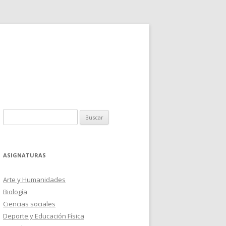
Buscar:
ASIGNATURAS
Arte y Humanidades
Biología
Ciencias sociales
Deporte y Educación Física