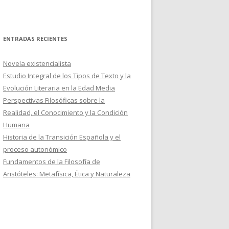
ENTRADAS RECIENTES
Novela existencialista
Estudio Integral de los Tipos de Texto y la
Evolución Literaria en la Edad Media
Perspectivas Filosóficas sobre la
Realidad, el Conocimiento y la Condición
Humana
Historia de la Transición Española y el
proceso autonómico
Fundamentos de la Filosofía de
Aristóteles: Metafísica, Ética y Naturaleza