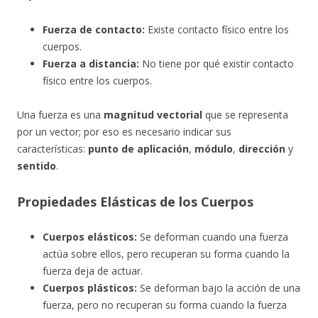
Fuerza de contacto:
Existe contacto físico entre los
cuerpos.
Fuerza a distancia:
No tiene por qué existir contacto
físico entre los cuerpos.
Una fuerza es una
magnitud vectorial
que se representa
por un vector; por eso es necesario indicar sus
características:
punto
de aplicación
,
módulo
,
dirección
y
sentido
.
Propiedades Elásticas de los Cuerpos
Cuerpos elásticos:
Se deforman cuando una fuerza
actúa sobre ellos, pero recuperan su forma cuando la
fuerza deja de actuar.
Cuerpos plásticos:
Se deforman bajo la acción de una
fuerza, pero no recuperan su forma cuando la fuerza