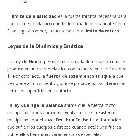
cesa.
El
límite de elasticidad
es la fuerza mínima necesaria para
que un cuerpo elástico quede deformado permanentemente.
Si se llega a romper, la fuerza se llama
límite de rotura
.
Leyes de la Dinámica y Estática
La
Ley de Hooke
permite relacionar la deformación que se
produce en un cuerpo elástico con la fuerza que actúa sobre
él. Por otro lado, la
fuerza de rozamiento
es aquella que
se opone al movimiento y que se produce por la interacción
entre las superficies en contacto.
La
ley que rige la palanca
afirma que la fuerza motor
multiplicada por su brazo es igual a la fuerza resistente
multiplicada por el suyo:
Fm · br = Fr · br
. La deformación
que sufren los cuerpos elásticos cuando actúa una fuerza
sobre ellos tiene unas características especiales.