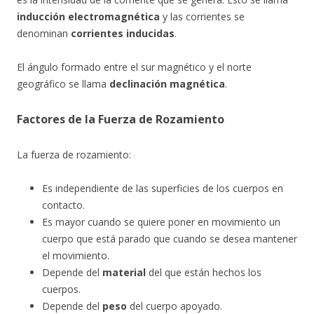
inducción electromagnética
y las corrientes se
denominan
corrientes inducidas
.
El ángulo formado entre el sur magnético y el norte
geográfico se llama
declinación magnética
.
Factores de la Fuerza de Rozamiento
La fuerza de rozamiento:
Es independiente de las superficies de los cuerpos en
contacto.
Es mayor cuando se quiere poner en movimiento un
cuerpo que está parado que cuando se desea mantener
el movimiento.
Depende del
material
del que están hechos los
cuerpos.
Depende del
peso
del cuerpo apoyado.