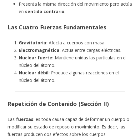
Presenta la misma dirección del movimiento pero actúa
en
sentido contrario
.
Las Cuatro Fuerzas Fundamentales
Gravitatoria:
Afecta a cuerpos con masa.
Electromagnética:
Actúa entre cargas eléctricas.
Nuclear fuerte:
Mantiene unidas las partículas en el
núcleo del átomo.
Nuclear débil:
Produce algunas reacciones en el
núcleo del átomo.
Repetición de Contenido (Sección II)
Las
fuerzas
: es toda causa capaz de deformar un cuerpo o
modificar su estado de reposo o movimiento. Es decir, las
fuerzas producen dos efectos sobre los cuerpos: