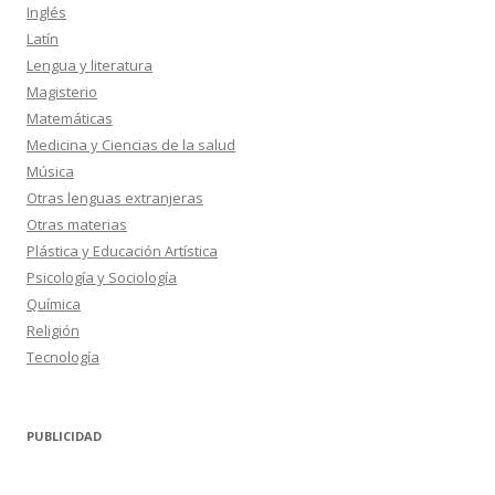
Inglés
Latín
Lengua y literatura
Magisterio
Matemáticas
Medicina y Ciencias de la salud
Música
Otras lenguas extranjeras
Otras materias
Plástica y Educación Artística
Psicología y Sociología
Química
Religión
Tecnología
PUBLICIDAD