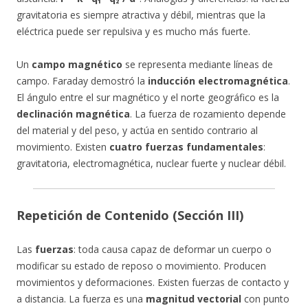
gravitatoria es siempre atractiva y débil, mientras que la
eléctrica puede ser repulsiva y es mucho más fuerte.
Un
campo magnético
se representa mediante líneas de
campo. Faraday demostró la
inducción electromagnética
.
El ángulo entre el sur magnético y el norte geográfico es la
declinación magnética
. La fuerza de rozamiento depende
del material y del peso, y actúa en sentido contrario al
movimiento. Existen
cuatro fuerzas fundamentales
:
gravitatoria, electromagnética, nuclear fuerte y nuclear débil.
Repetición de Contenido (Sección III)
Las
fuerzas
: toda causa capaz de deformar un cuerpo o
modificar su estado de reposo o movimiento. Producen
movimientos y deformaciones. Existen fuerzas de contacto y
a distancia. La fuerza es una
magnitud vectorial
con punto