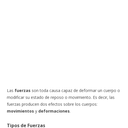
Las
fuerzas
son toda causa capaz de deformar un cuerpo o
modificar su estado de reposo o movimiento. Es decir, las
fuerzas producen dos efectos sobre los cuerpos:
movimientos
y
deformaciones
.
Tipos de Fuerzas