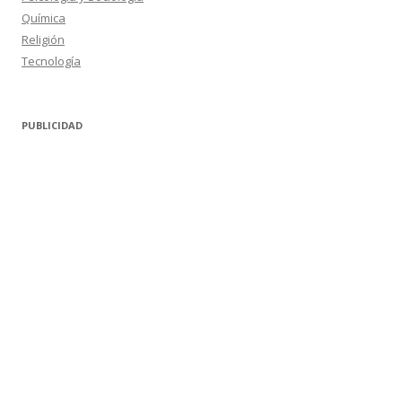
Química
Religión
Tecnología
PUBLICIDAD