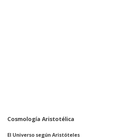
Cosmología Aristotélica
El Universo según Aristóteles