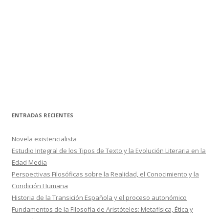
ENTRADAS RECIENTES
Novela existencialista
Estudio Integral de los Tipos de Texto y la Evolución Literaria en la
Edad Media
Perspectivas Filosóficas sobre la Realidad, el Conocimiento y la
Condición Humana
Historia de la Transición Española y el proceso autonómico
Fundamentos de la Filosofía de Aristóteles: Metafísica, Ética y