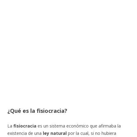
¿Qué es la fisiocracia?
La
fisiocracia
es un sistema económico que afirmaba la
existencia de una
ley natural
por la cual, si no hubiera