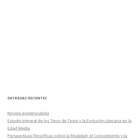
ENTRADAS RECIENTES
Novela existencialista
Estudio Integral de los Tipos de Texto y la Evolución Literaria en la
Edad Media
Perspectivas Filosóficas sobre la Realidad, el Conocimiento y la