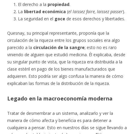
El derecho a la
propiedad
.
La
libertad económica
(
el laissez faire, laissez passer
).
La seguridad en el
goce
de esos derechos y libertades.
Quesnay, su principal representante, proponía que la
circulación de la riqueza entre los grupos sociales era algo
parecido a la
circulación de la sangre
; esto no es raro
viniendo de alguien que estudió medicina. Él explicaba, desde
su singular punto de vista, que la riqueza era distribuida a la
clase estéril en pago de los bienes manufacturados que
adquieren. Esto podría ser algo confusa la manera de cómo
explicaban las formas de la distribución de la riqueza.
Legado en la macroeconomía moderna
Tratar de desmembrar a un sistema, analizarlo y ver la
manera de cómo afecta y beneficia es para detener a
cualquiera a pensar. Esto en nuestros días se sigue llevando a