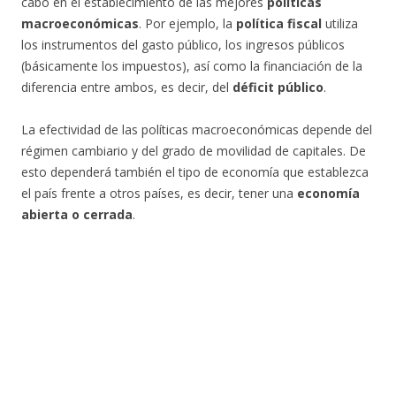
cabo en el establecimiento de las mejores
políticas
macroeconómicas
. Por ejemplo, la
política fiscal
utiliza
los instrumentos del gasto público, los ingresos públicos
(básicamente los impuestos), así como la financiación de la
diferencia entre ambos, es decir, del
déficit público
.
La efectividad de las políticas macroeconómicas depende del
régimen cambiario y del grado de movilidad de capitales. De
esto dependerá también el tipo de economía que establezca
el país frente a otros países, es decir, tener una
economía
abierta o cerrada
.