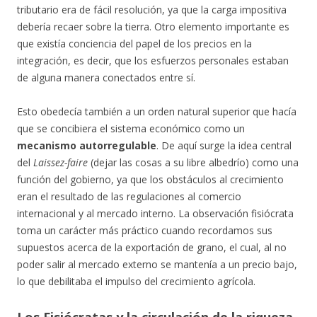
tributario era de fácil resolución, ya que la carga impositiva
debería recaer sobre la tierra. Otro elemento importante es
que existía conciencia del papel de los precios en la
integración, es decir, que los esfuerzos personales estaban
de alguna manera conectados entre sí.
Esto obedecía también a un orden natural superior que hacía
que se concibiera el sistema económico como un
mecanismo autorregulable
. De aquí surge la idea central
del
Laissez-faire
(dejar las cosas a su libre albedrío) como una
función del gobierno, ya que los obstáculos al crecimiento
eran el resultado de las regulaciones al comercio
internacional y al mercado interno. La observación fisiócrata
toma un carácter más práctico cuando recordamos sus
supuestos acerca de la exportación de grano, el cual, al no
poder salir al mercado externo se mantenía a un precio bajo,
lo que debilitaba el impulso del crecimiento agrícola.