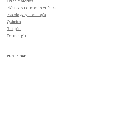
Otras materias
Plástica y Educación Artística
Psicología y Sociología
Química
Religión
Tecnología
PUBLICIDAD