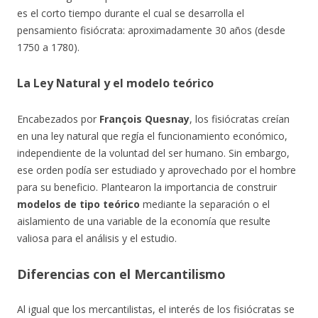
es el corto tiempo durante el cual se desarrolla el
pensamiento fisiócrata: aproximadamente 30 años (desde
1750 a 1780).
La Ley Natural y el modelo teórico
Encabezados por
François Quesnay
, los fisiócratas creían
en una ley natural que regía el funcionamiento económico,
independiente de la voluntad del ser humano. Sin embargo,
ese orden podía ser estudiado y aprovechado por el hombre
para su beneficio. Plantearon la importancia de construir
modelos de tipo teórico
mediante la separación o el
aislamiento de una variable de la economía que resulte
valiosa para el análisis y el estudio.
Diferencias con el Mercantilismo
Al igual que los mercantilistas, el interés de los fisiócratas se