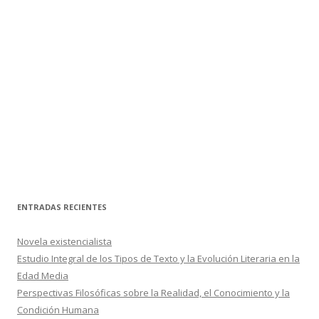
ENTRADAS RECIENTES
Novela existencialista
Estudio Integral de los Tipos de Texto y la Evolución Literaria en la
Edad Media
Perspectivas Filosóficas sobre la Realidad, el Conocimiento y la
Condición Humana