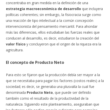
concentraba en gran medida en la definición de una
estrategia macroeconómica de desarrollo
que incluyera
políticas coherentes; sin embargo, la fisiocracia surge como
una reacción de tipo intelectual a la común concepción
intervencionista del pensamiento mercantil. Para ahondar
más las diferencias, ellos estudiaban las fuerzas reales que
conducen al desarrollo, es decir, estudiaron la creación del
valor físico
y concluyeron que el origen de la riqueza era la
agricultura.
El concepto de Producto Neto
Para esto se fijaron que la producción debía ser mayor a la
que se necesitaba para pagar los factores (costos reales) a la
sociedad; es decir, se generaba una plusvalía la cual fue
denominada
Producto Neto
, que puede ser definido
también como el resultado de la productividad de la
naturaleza. Siguiendo este planteamiento, aseguraban que