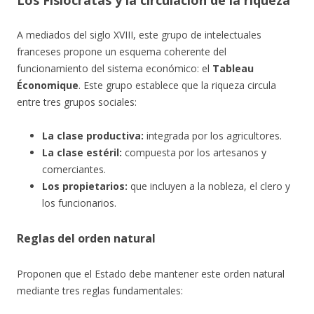
Los Fisiócratas y la circulación de la riqueza
A mediados del siglo XVIII, este grupo de intelectuales
franceses propone un esquema coherente del
funcionamiento del sistema económico: el
Tableau
Économique
. Este grupo establece que la riqueza circula
entre tres grupos sociales:
La clase productiva:
integrada por los agricultores.
La clase estéril:
compuesta por los artesanos y
comerciantes.
Los propietarios:
que incluyen a la nobleza, el clero y
los funcionarios.
Reglas del orden natural
Proponen que el Estado debe mantener este orden natural
mediante tres reglas fundamentales: