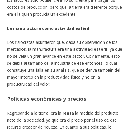
los factores sólo podían crear lo suficiente para pagar los
costos de producción, pero que la tierra era diferente porque
era ella quien producía un excedente.
La manufactura como actividad estéril
Los fisiócratas asumieron que, dada su observación de los
mercados, la manufactura era una
actividad estéril
, ya que
no se veía un gran avance en este sector. Obviamente, esto
se debía al tamaño de la industria de ese entonces, lo cual
constituye una falla en su análisis, que se deriva también del
mayor interés en la productividad física y no en la
productividad del valor.
Políticas económicas y precios
Regresando a la tierra, era la
renta
la medida del producto
neto de la sociedad, ya que era el precio por el uso de ese
recurso creador de riqueza. En cuanto a sus políticas, lo