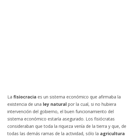
La
fisiocracia
es un sistema económico que afirmaba la
existencia de una
ley natural
por la cual, si no hubiera
intervención del gobierno, el buen funcionamiento del
sistema económico estaría asegurado. Los fisiócratas
consideraban que toda la riqueza venía de la tierra y que, de
todas las demás ramas de la actividad, sólo la
agricultura