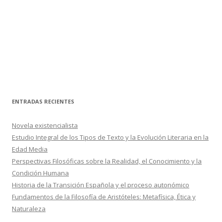
ENTRADAS RECIENTES
Novela existencialista
Estudio Integral de los Tipos de Texto y la Evolución Literaria en la
Edad Media
Perspectivas Filosóficas sobre la Realidad, el Conocimiento y la
Condición Humana
Historia de la Transición Española y el proceso autonómico
Fundamentos de la Filosofía de Aristóteles: Metafísica, Ética y
Naturaleza