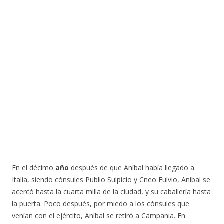
En el décimo
año
después de que Aníbal había llegado a
Italia, siendo cónsules Publio Sulpicio y Cneo Fulvio, Aníbal se
acercó hasta la cuarta milla de la ciudad, y su caballería hasta
la puerta. Poco después, por miedo a los cónsules que
venían con el ejército, Aníbal se retiró a Campania. En