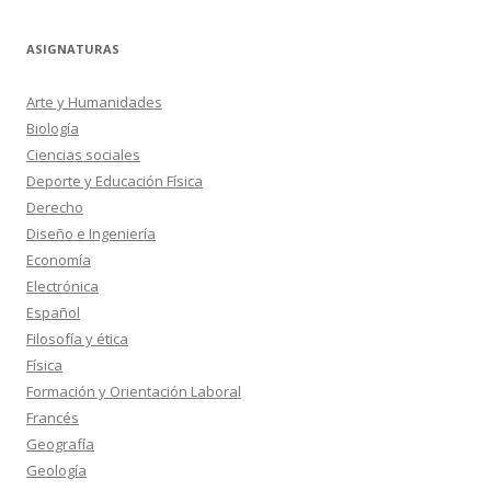
ASIGNATURAS
Arte y Humanidades
Biología
Ciencias sociales
Deporte y Educación Física
Derecho
Diseño e Ingeniería
Economía
Electrónica
Español
Filosofía y ética
Física
Formación y Orientación Laboral
Francés
Geografía
Geología