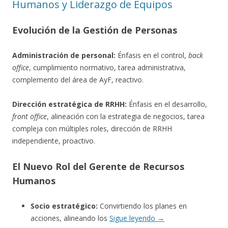
Humanos y Liderazgo de Equipos
Evolución de la Gestión de Personas
Administración de personal:
Énfasis en el control,
back
office
, cumplimiento normativo, tarea administrativa,
complemento del área de AyF, reactivo.
Dirección estratégica de RRHH:
Énfasis en el desarrollo,
front office
, alineación con la estrategia de negocios, tarea
compleja con múltiples roles, dirección de RRHH
independiente, proactivo.
El Nuevo Rol del Gerente de Recursos
Humanos
Socio estratégico:
Convirtiendo los planes en
acciones, alineando los
Sigue leyendo
→