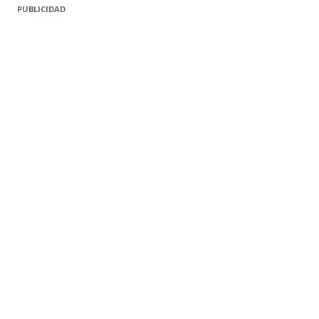
PUBLICIDAD