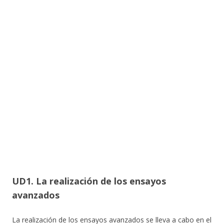
UD1. La realización de los ensayos
avanzados
La realización de los ensayos avanzados se lleva a cabo en el