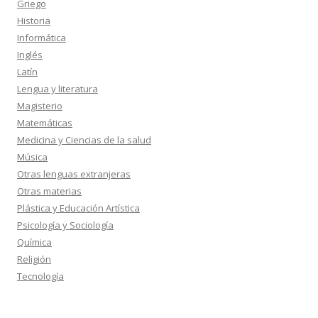
Griego
Historia
Informática
Inglés
Latín
Lengua y literatura
Magisterio
Matemáticas
Medicina y Ciencias de la salud
Música
Otras lenguas extranjeras
Otras materias
Plástica y Educación Artística
Psicología y Sociología
Química
Religión
Tecnología