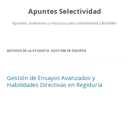
Apuntes Selectividad
Apuntes, exámenes y recursos para Selectividad y Bachiller
Saltar
al
contenido
ARCHIVO DE LA ETIQUETA:
GESTIÓN DE EQUIPOS
Gestión de Ensayos Avanzados y
Habilidades Directivas en Regiduría