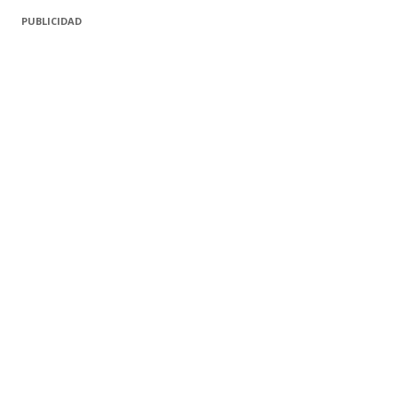
PUBLICIDAD