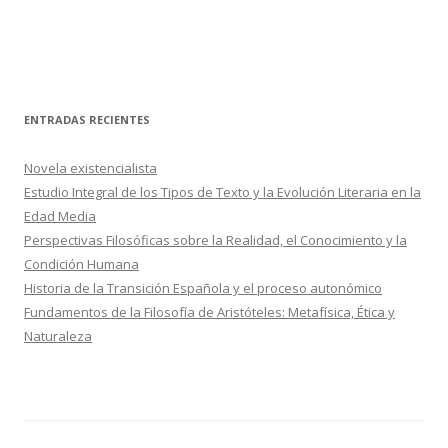
ENTRADAS RECIENTES
Novela existencialista
Estudio Integral de los Tipos de Texto y la Evolución Literaria en la
Edad Media
Perspectivas Filosóficas sobre la Realidad, el Conocimiento y la
Condición Humana
Historia de la Transición Española y el proceso autonómico
Fundamentos de la Filosofía de Aristóteles: Metafísica, Ética y
Naturaleza