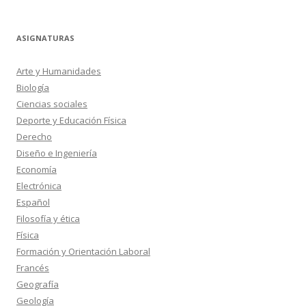
ASIGNATURAS
Arte y Humanidades
Biología
Ciencias sociales
Deporte y Educación Física
Derecho
Diseño e Ingeniería
Economía
Electrónica
Español
Filosofía y ética
Física
Formación y Orientación Laboral
Francés
Geografía
Geología