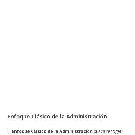
Enfoque Clásico de la Administración
El
Enfoque Clásico de la Administración
busca recoger