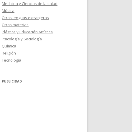
Medicina y Ciencias de la salud
Música
Otras lenguas extranjeras
Otras materias
Plástica y Educación Artística
Psicología y Sociología
Química
Religión
Tecnología
PUBLICIDAD