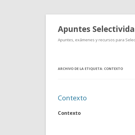
Apuntes Selectivid
Apuntes, exámenes y recursos para Select
ARCHIVO DE LA ETIQUETA:
CONTEXTO
Contexto
Contexto