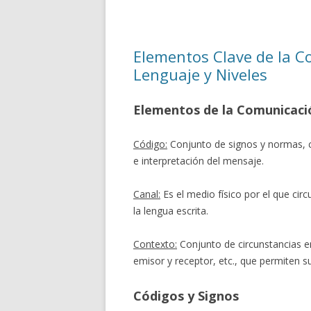
Elementos Clave de la C
Lenguaje y Niveles
Elementos de la Comunicaci
Código:
Conjunto de signos y normas, c
e interpretación del mensaje.
Canal:
Es el medio físico por el que circ
la lengua escrita.
Contexto:
Conjunto de circunstancias en
emisor y receptor, etc., que permiten 
Códigos y Signos