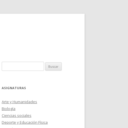
Buscar:
ASIGNATURAS
Arte y Humanidades
Biología
Ciencias sociales
Deporte y Educación Física