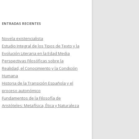
ENTRADAS RECIENTES
Novela existencialista
Estudio Integral de los Tipos de Texto y la
Evolución Literaria en la Edad Media
Perspectivas Filosóficas sobre la
Realidad, el Conocimiento y la Condición
Humana
Historia de la Transición Española y el
proceso autonómico
Fundamentos de la Filosofía de
Aristóteles: Metafísica, Ética y Naturaleza