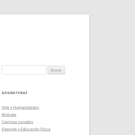
Buscar:
ASIGNATURAS
Arte y Humanidades
Biología
Ciencias sociales
Deporte y Educación Física