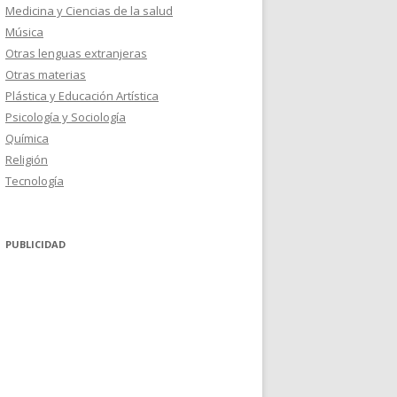
Medicina y Ciencias de la salud
Música
Otras lenguas extranjeras
Otras materias
Plástica y Educación Artística
Psicología y Sociología
Química
Religión
Tecnología
PUBLICIDAD