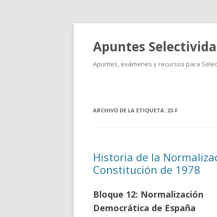
Apuntes Selectivid
Apuntes, exámenes y recursos para Select
ARCHIVO DE LA ETIQUETA:
23-F
Historia de la Normaliza
Constitución de 1978
Bloque 12: Normalización
Democrática de España