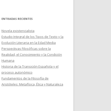
ENTRADAS RECIENTES
Novela existencialista
Estudio Integral de los Tipos de Texto y la
Evolución Literaria en la Edad Media
Perspectivas Filosóficas sobre la
Realidad, el Conocimiento y la Condición
Humana
Historia de la Transición Española y el
proceso autonómico
Fundamentos de la Filosofía de
Aristóteles: Metafísica, Ética y Naturaleza