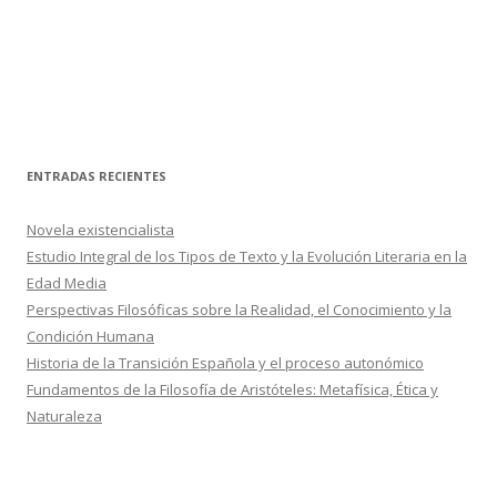
ENTRADAS RECIENTES
Novela existencialista
Estudio Integral de los Tipos de Texto y la Evolución Literaria en la
Edad Media
Perspectivas Filosóficas sobre la Realidad, el Conocimiento y la
Condición Humana
Historia de la Transición Española y el proceso autonómico
Fundamentos de la Filosofía de Aristóteles: Metafísica, Ética y
Naturaleza