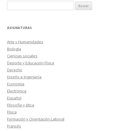
Buscar:
ASIGNATURAS
Arte y Humanidades
Biología
Ciencias sociales
Deporte y Educación Física
Derecho
Diseño e Ingeniería
Economía
Electrónica
Español
Filosofía y ética
Física
Formación y Orientación Laboral
Francés