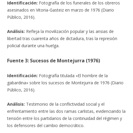
Identificación:
Fotografía de los funerales de los obreros
asesinados en Vitoria-Gasteiz en marzo de 1976 (Diario
Público, 2016).
Análisis:
Refleja la movilización popular y las ansias de
libertad tras cuarenta años de dictadura, tras la represión
policial durante una huelga.
Fuente 3: Sucesos de Montejurra (1976)
Identificación:
Fotografía titulada «El hombre de la
gabardina» sobre los sucesos de Montejurra de 1976 (Diario
Público, 2016).
Análisis:
Testimonio de la conflictividad social y el
enfrentamiento entre las dos ramas carlistas, evidenciando la
tensión entre los partidarios de la continuidad del régimen y
los defensores del cambio democrático.