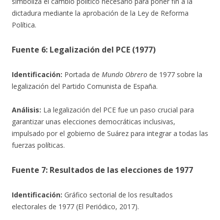
simboliza el cambio político necesario para poner fin a la
dictadura mediante la aprobación de la Ley de Reforma
Política.
Fuente 6: Legalización del PCE (1977)
Identificación:
Portada de
Mundo Obrero
de 1977 sobre la
legalización del Partido Comunista de España.
Análisis:
La legalización del PCE fue un paso crucial para
garantizar unas elecciones democráticas inclusivas,
impulsado por el gobierno de Suárez para integrar a todas las
fuerzas políticas.
Fuente 7: Resultados de las elecciones de 1977
Identificación:
Gráfico sectorial de los resultados
electorales de 1977 (El Periódico, 2017).