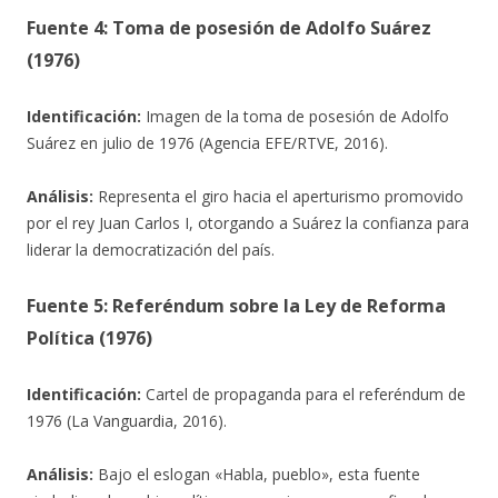
Fuente 4: Toma de posesión de Adolfo Suárez
(1976)
Identificación:
Imagen de la toma de posesión de Adolfo
Suárez en julio de 1976 (Agencia EFE/RTVE, 2016).
Análisis:
Representa el giro hacia el aperturismo promovido
por el rey Juan Carlos I, otorgando a Suárez la confianza para
liderar la democratización del país.
Fuente 5: Referéndum sobre la Ley de Reforma
Política (1976)
Identificación:
Cartel de propaganda para el referéndum de
1976 (La Vanguardia, 2016).
Análisis:
Bajo el eslogan «Habla, pueblo», esta fuente