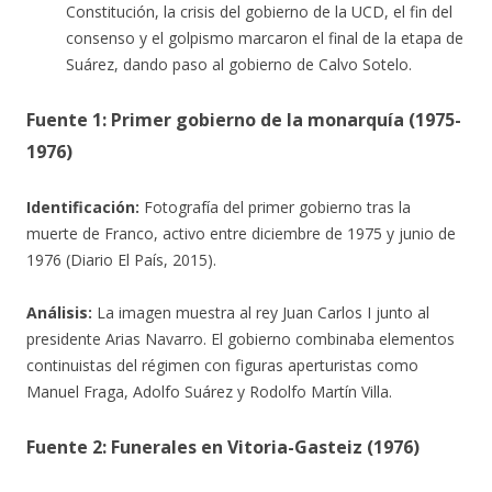
Constitución, la crisis del gobierno de la UCD, el fin del
consenso y el golpismo marcaron el final de la etapa de
Suárez, dando paso al gobierno de Calvo Sotelo.
Fuente 1: Primer gobierno de la monarquía (1975-
1976)
Identificación:
Fotografía del primer gobierno tras la
muerte de Franco, activo entre diciembre de 1975 y junio de
1976 (Diario El País, 2015).
Análisis:
La imagen muestra al rey Juan Carlos I junto al
presidente Arias Navarro. El gobierno combinaba elementos
continuistas del régimen con figuras aperturistas como
Manuel Fraga, Adolfo Suárez y Rodolfo Martín Villa.
Fuente 2: Funerales en Vitoria-Gasteiz (1976)