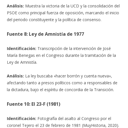
Análisis:
Muestra la victoria de la UCD y la consolidación del
PSOE como principal fuerza de oposición, marcando el inicio
del periodo constituyente y la política de consenso.
Fuente 8: Ley de Amnistía de 1977
Identificación:
Transcripción de la intervención de José
María Benegas en el Congreso durante la tramitación de la
Ley de Amnistía.
Análisis:
La ley buscaba «hacer borrón y cuenta nueva»,
afectando tanto a presos políticos como a responsables de
la dictadura, bajo el espíritu de concordia de la Transición.
Fuente 10: El 23-F (1981)
Identificación:
Fotografía del asalto al Congreso por el
coronel Tejero el 23 de febrero de 1981 (MuyHistoria, 2020).