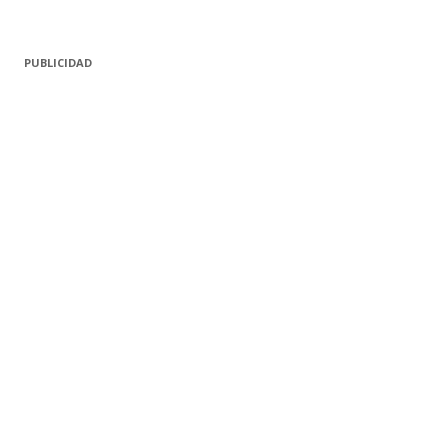
PUBLICIDAD