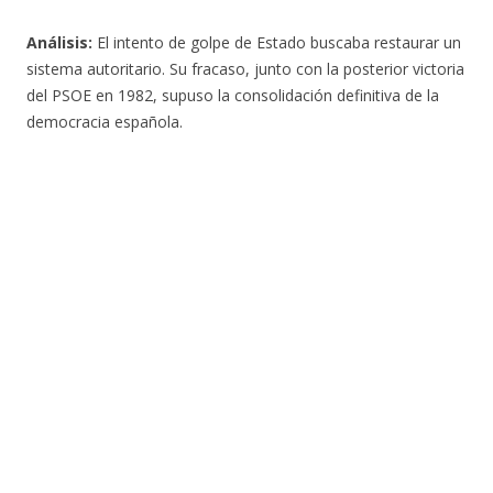
Análisis:
El intento de golpe de Estado buscaba restaurar un
sistema autoritario. Su fracaso, junto con la posterior victoria
del PSOE en 1982, supuso la consolidación definitiva de la
democracia española.