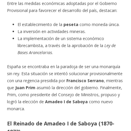
Entre las medidas económicas adoptadas por el Gobierno
Provisional para favorecer el desarrollo del país, destacan:
El establecimiento de la
peseta
como moneda única.
La inversión en actividades mineras.
La implementación de un sistema económico
librecambista, a través de la aprobación de la
Ley de
Bases Arancelarias
.
España se encontraba en la paradoja de ser una monarquía
sin rey. Esta situación se intentó solucionar provisionalmente
con una regencia presidida por
Francisco Serrano
, mientras
que
Juan Prim
asumió la dirección del gobierno. Finalmente,
Prim, como presidente del Consejo de Ministros, propuso y
logró la elección de
Amadeo I de Saboya
como nuevo
monarca.
El Reinado de Amadeo I de Saboya (1870-