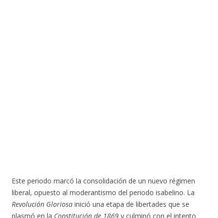
Este periodo marcó la consolidación de un nuevo régimen
liberal, opuesto al moderantismo del periodo isabelino. La
Revolución Gloriosa
inició una etapa de libertades que se
plasmó en la
Constitución de 1869
y culminó con el intento