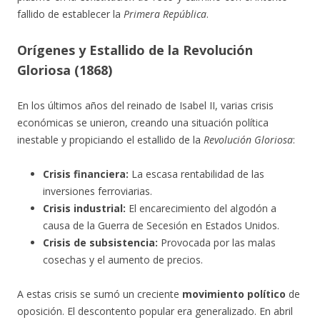
fallido de establecer la
Primera República
.
Orígenes y Estallido de la Revolución
Gloriosa (1868)
En los últimos años del reinado de Isabel II, varias crisis
económicas se unieron, creando una situación política
inestable y propiciando el estallido de la
Revolución Gloriosa
:
Crisis financiera:
La escasa rentabilidad de las
inversiones ferroviarias.
Crisis industrial:
El encarecimiento del algodón a
causa de la Guerra de Secesión en Estados Unidos.
Crisis de subsistencia:
Provocada por las malas
cosechas y el aumento de precios.
A estas crisis se sumó un creciente
movimiento político
de
oposición. El descontento popular era generalizado. En abril