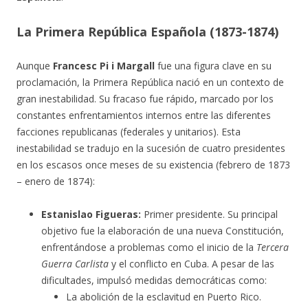
La Primera República Española (1873-1874)
Aunque
Francesc Pi i Margall
fue una figura clave en su
proclamación, la Primera República nació en un contexto de
gran inestabilidad. Su fracaso fue rápido, marcado por los
constantes enfrentamientos internos entre las diferentes
facciones republicanas (federales y unitarios). Esta
inestabilidad se tradujo en la sucesión de cuatro presidentes
en los escasos once meses de su existencia (febrero de 1873
– enero de 1874):
Estanislao Figueras:
Primer presidente. Su principal
objetivo fue la elaboración de una nueva Constitución,
enfrentándose a problemas como el inicio de la
Tercera
Guerra Carlista
y el conflicto en Cuba. A pesar de las
dificultades, impulsó medidas democráticas como:
La abolición de la esclavitud en Puerto Rico.