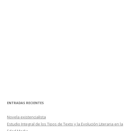
ENTRADAS RECIENTES
Novela existencialista
Estudio Integral de los Tipos de Texto y la Evolución Literaria en la