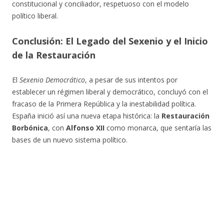
constitucional y conciliador, respetuoso con el modelo
político liberal.
Conclusión: El Legado del Sexenio y el Inicio
de la Restauración
El
Sexenio Democrático
, a pesar de sus intentos por
establecer un régimen liberal y democrático, concluyó con el
fracaso de la Primera República y la inestabilidad política.
España inició así una nueva etapa histórica: la
Restauración
Borbónica
, con
Alfonso XII
como monarca, que sentaría las
bases de un nuevo sistema político.