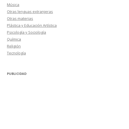
Música
Otras lenguas extranjeras
Otras materias
Plástica y Educación Artística
Psicología y Sociología
Química
Religión
Tecnología
PUBLICIDAD