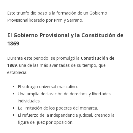
Este triunfo dio paso a la formación de un Gobierno
Provisional liderado por Prim y Serrano.
El Gobierno Provisional y la Constitución de
1869
Durante este periodo, se promulgó la
Constitución de
1869
, una de las más avanzadas de su tiempo, que
establecía:
El sufragio universal masculino.
Una amplia declaración de derechos y libertades
individuales.
La limitación de los poderes del monarca.
El refuerzo de la independencia judicial, creando la
figura del juez por oposición.