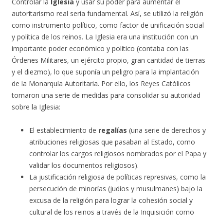
Controlar la
Iglesia
y usar su poder para aumentar el
autoritarismo real sería fundamental. Así, se utilizó la religión
como instrumento político, como factor de unificación social
y política de los reinos. La Iglesia era una institución con un
importante poder económico y político (contaba con las
Órdenes Militares, un ejército propio, gran cantidad de tierras
y el diezmo), lo que suponía un peligro para la implantación
de la Monarquía Autoritaria. Por ello, los Reyes Católicos
tomaron una serie de medidas para consolidar su autoridad
sobre la Iglesia:
El establecimiento de
regalías
(una serie de derechos y
atribuciones religiosas que pasaban al Estado, como
controlar los cargos religiosos nombrados por el Papa y
validar los documentos religiosos).
La justificación religiosa de políticas represivas, como la
persecución de minorías (judíos y musulmanes) bajo la
excusa de la religión para lograr la cohesión social y
cultural de los reinos a través de la Inquisición como