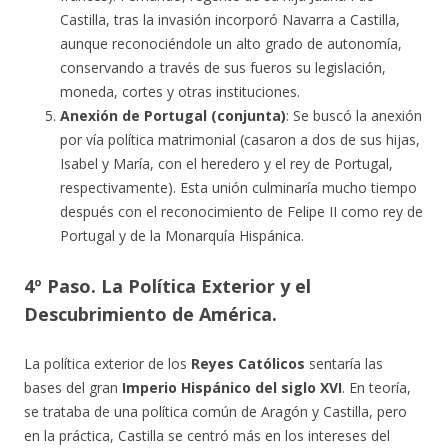
Castilla, tras la invasión incorporó Navarra a Castilla,
aunque reconociéndole un alto grado de autonomía,
conservando a través de sus fueros su legislación,
moneda, cortes y otras instituciones.
Anexión de Portugal (conjunta)
: Se buscó la anexión
por vía política matrimonial (casaron a dos de sus hijas,
Isabel y María, con el heredero y el rey de Portugal,
respectivamente). Esta unión culminaría mucho tiempo
después con el reconocimiento de Felipe II como rey de
Portugal y de la Monarquía Hispánica.
4º Paso. La Política Exterior y el
Descubrimiento de América.
La política exterior de los
Reyes Católicos
sentaría las
bases del gran
Imperio Hispánico del siglo XVI
. En teoría,
se trataba de una política común de Aragón y Castilla, pero
en la práctica, Castilla se centró más en los intereses del