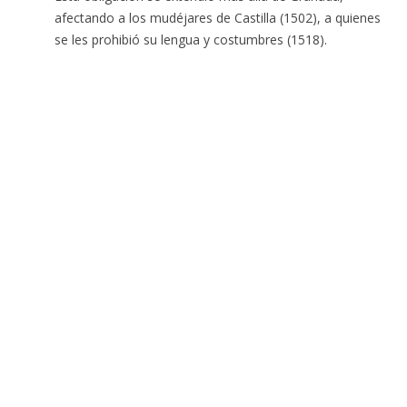
afectando a los mudéjares de Castilla (1502), a quienes
se les prohibió su lengua y costumbres (1518).