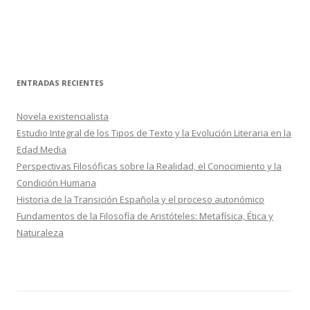
ENTRADAS RECIENTES
Novela existencialista
Estudio Integral de los Tipos de Texto y la Evolución Literaria en la
Edad Media
Perspectivas Filosóficas sobre la Realidad, el Conocimiento y la
Condición Humana
Historia de la Transición Española y el proceso autonómico
Fundamentos de la Filosofía de Aristóteles: Metafísica, Ética y
Naturaleza