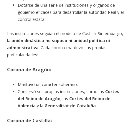
Dotarse de una serie de instituciones y órganos de
gobierno eficaces para desarrollar la autoridad Real y el
control estatal.
Las instituciones seguían el modelo de Castilla. Sin embargo,
la
unión dinástica no supuso ni unidad política ni
administrativa
. Cada corona mantuvo sus propias
particularidades:
Corona de Aragón:
Mantuvo un carácter soberano.
Conservó sus propias instituciones, como las
Cortes
del Reino de Aragón
, las
Cortes del Reino de
Valencia
y la
Generalitat de Cataluña
.
Corona de Castilla: