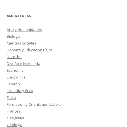
ASIGNATURAS
Arte y Humanidades
Biología
Ciencias sociales
Deporte y Educación Física
Derecho
Diseño e Ingeniería
Economía
Electrónica
Español
Filosofía y ética
Física
Formación y Orientación Laboral
Francés
Geografía
Geología