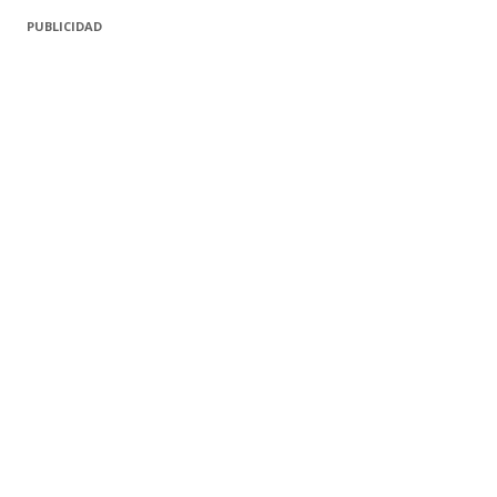
PUBLICIDAD