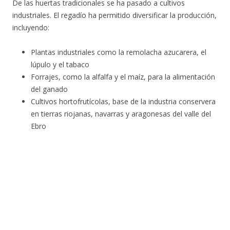
De las huertas tradicionales se ha pasado a cultivos
industriales. El regadío ha permitido diversificar la producción,
incluyendo:
Plantas industriales como la remolacha azucarera, el
lúpulo y el tabaco
Forrajes, como la alfalfa y el maíz, para la alimentación
del ganado
Cultivos hortofrutícolas, base de la industria conservera
en tierras riojanas, navarras y aragonesas del valle del
Ebro