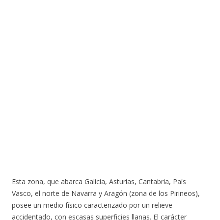
Esta zona, que abarca Galicia, Asturias, Cantabria, País
Vasco, el norte de Navarra y Aragón (zona de los Pirineos),
posee un medio físico caracterizado por un relieve
accidentado, con escasas superficies llanas. El carácter