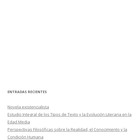
ENTRADAS RECIENTES
Novela existencialista
Estudio Integral de los Tipos de Texto y la Evolución Literaria en la
Edad Media
Perspectivas Filosóficas sobre la Realidad, el Conocimiento y la
Condición Humana