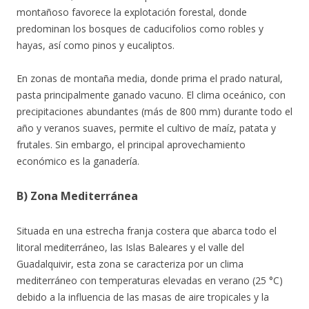
montañoso favorece la explotación forestal, donde
predominan los bosques de caducifolios como robles y
hayas, así como pinos y eucaliptos.
En zonas de montaña media, donde prima el prado natural,
pasta principalmente
ganado vacuno. El clima oceánico, con
precipitaciones abundantes (más de 800 mm) durante todo el
año y veranos suaves, permite el cultivo de maíz, patata y
frutales. Sin embargo, el principal aprovechamiento
económico es la ganadería.
B) Zona Mediterránea
Situada en una estrecha franja costera que abarca todo el
litoral mediterráneo, las Islas Baleares y el valle del
Guadalquivir, esta zona se caracteriza por un clima
mediterráneo con temperaturas elevadas en verano (25 °C)
debido a la influencia de las masas de aire tropicales y la