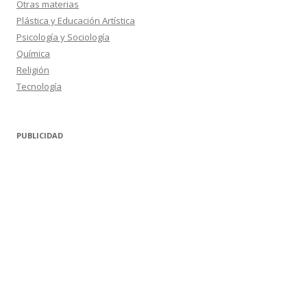
Otras materias
Plástica y Educación Artística
Psicología y Sociología
Química
Religión
Tecnología
PUBLICIDAD