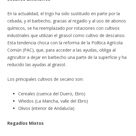
En la actualidad, el trigo ha sido sustituido en parte por la
cebada, y el barbecho, gracias al regadío y al uso de abonos
químicos, se ha reemplazado por rotaciones con cultivos
industriales que utilizan el girasol como cultivo de descanso.
Esta tendencia choca con la reforma de la Política Agrícola
Común (PAC), que, para acceder a las ayudas, obliga al
agricultor a dejar en barbecho una parte de la superficie y ha
reducido las ayudas al girasol.
Los principales cultivos de secano son:
Cereales (cuenca del Duero, Ebro)
Viñedos (La Mancha, valle del Ebro)
Olivos (interior de Andalucía)
Regadíos Mixtos