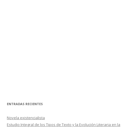
ENTRADAS RECIENTES
Novela existencialista
Estudio Integral de los Tipos de Texto y la Evolución Literaria en la