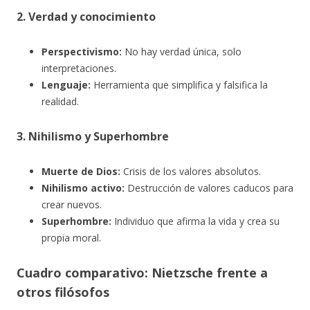
2. Verdad y conocimiento
Perspectivismo:
No hay verdad única, solo
interpretaciones.
Lenguaje:
Herramienta que simplifica y falsifica la
realidad.
3. Nihilismo y Superhombre
Muerte de Dios:
Crisis de los valores absolutos.
Nihilismo activo:
Destrucción de valores caducos para
crear nuevos.
Superhombre:
Individuo que afirma la vida y crea su
propia moral.
Cuadro comparativo: Nietzsche frente a
otros filósofos