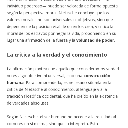
individuo poderoso— puede ser valorada de forma opuesta
según la perspectiva moral. Nietzsche concluye que los
valores morales no son universales ni objetivos, sino que
dependen de la posición vital de quien los crea, y critica la
moral de los esclavos por negar la vida, proponiendo en su
lugar una afirmación de la fuerza y la
voluntad de poder
.
La crítica a la verdad y el conocimiento
La afirmación plantea que aquello que consideramos verdad
no es algo objetivo ni universal, sino una
construcción
humana
. Para comprenderla, es necesario situarla en la
crítica de Nietzsche al conocimiento, al lenguaje y a la
tradición filosófica occidental, que ha creído en la existencia
de verdades absolutas.
Según Nietzsche, el ser humano no accede a la realidad tal
como es en sí misma, sino que la interpreta. Esta