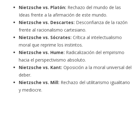
Nietzsche vs. Platón:
Rechazo del mundo de las
Ideas frente a la afirmación de este mundo.
Nietzsche vs. Descartes:
Desconfianza de la razón
frente al racionalismo cartesiano.
Nietzsche vs. Sócrates:
Crítica al intelectualismo
moral que reprime los instintos.
Nietzsche vs. Hume:
Radicalización del empirismo
hacia el perspectivismo absoluto.
Nietzsche vs. Kant:
Oposición a la moral universal del
deber.
Nietzsche vs. Mill:
Rechazo del utilitarismo igualitario
y mediocre.