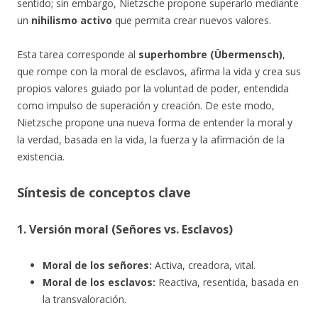
sentido; sin embargo, Nietzsche propone superarlo mediante
un
nihilismo activo
que permita crear nuevos valores.
Esta tarea corresponde al
superhombre (Übermensch)
,
que rompe con la moral de esclavos, afirma la vida y crea sus
propios valores guiado por la voluntad de poder, entendida
como impulso de superación y creación. De este modo,
Nietzsche propone una nueva forma de entender la moral y
la verdad, basada en la vida, la fuerza y la afirmación de la
existencia.
Síntesis de conceptos clave
1. Versión moral (Señores vs. Esclavos)
Moral de los señores:
Activa, creadora, vital.
Moral de los esclavos:
Reactiva, resentida, basada en
la transvaloración.