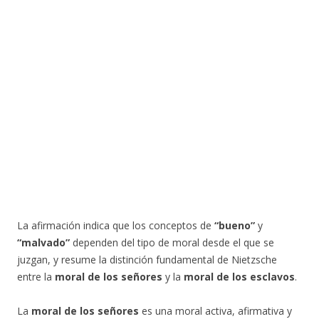
La afirmación indica que los conceptos de
“bueno”
y
“malvado”
dependen del tipo de moral desde el que se
juzgan, y resume la distinción fundamental de Nietzsche
entre la
moral de los señores
y la
moral de los esclavos
.
La
moral de los señores
es una moral activa, afirmativa y