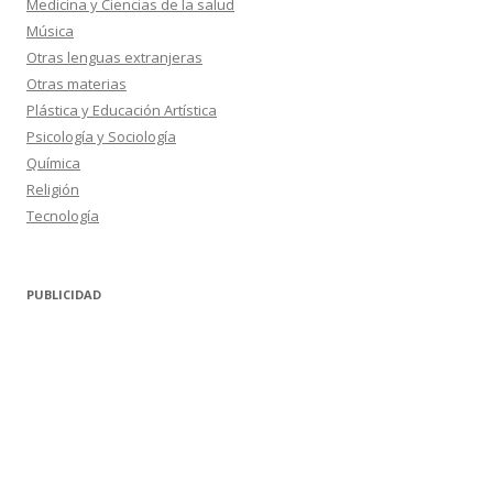
Medicina y Ciencias de la salud
Música
Otras lenguas extranjeras
Otras materias
Plástica y Educación Artística
Psicología y Sociología
Química
Religión
Tecnología
PUBLICIDAD