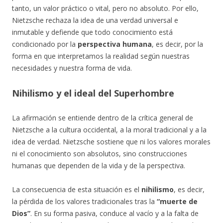
tanto, un valor práctico o vital, pero no absoluto. Por ello,
Nietzsche rechaza la idea de una verdad universal e
inmutable y defiende que todo conocimiento está
condicionado por la
perspectiva humana
, es decir, por la
forma en que interpretamos la realidad según nuestras
necesidades y nuestra forma de vida.
Nihilismo y el ideal del Superhombre
La afirmación se entiende dentro de la crítica general de
Nietzsche a la cultura occidental, a la moral tradicional y a la
idea de verdad. Nietzsche sostiene que ni los valores morales
ni el conocimiento son absolutos, sino construcciones
humanas que dependen de la vida y de la perspectiva.
La consecuencia de esta situación es el
nihilismo
, es decir,
la pérdida de los valores tradicionales tras la
“muerte de
Dios”
. En su forma pasiva, conduce al vacío y a la falta de