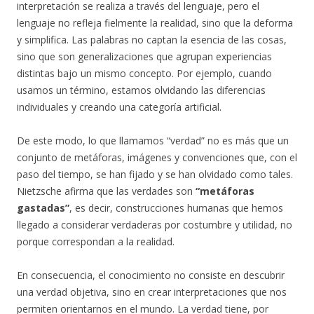
interpretación se realiza a través del lenguaje, pero el
lenguaje no refleja fielmente la realidad, sino que la deforma
y simplifica. Las palabras no captan la esencia de las cosas,
sino que son generalizaciones que agrupan experiencias
distintas bajo un mismo concepto. Por ejemplo, cuando
usamos un término, estamos olvidando las diferencias
individuales y creando una categoría artificial.
De este modo, lo que llamamos “verdad” no es más que un
conjunto de metáforas, imágenes y convenciones que, con el
paso del tiempo, se han fijado y se han olvidado como tales.
Nietzsche afirma que las verdades son
“metáforas
gastadas”
, es decir, construcciones humanas que hemos
llegado a considerar verdaderas por costumbre y utilidad, no
porque correspondan a la realidad.
En consecuencia, el conocimiento no consiste en descubrir
una verdad objetiva, sino en crear interpretaciones que nos
permiten orientarnos en el mundo. La verdad tiene, por