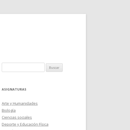
Buscar:
ASIGNATURAS
Arte y Humanidades
Biología
Ciencias sociales
Deporte y Educación Física