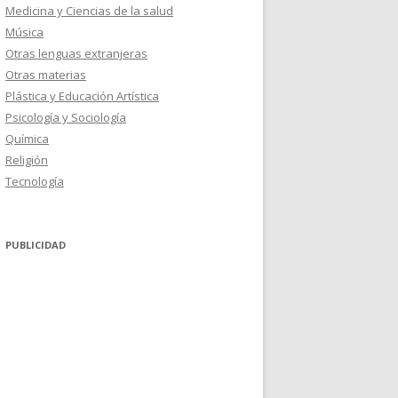
Medicina y Ciencias de la salud
Música
Otras lenguas extranjeras
Otras materias
Plástica y Educación Artística
Psicología y Sociología
Química
Religión
Tecnología
PUBLICIDAD