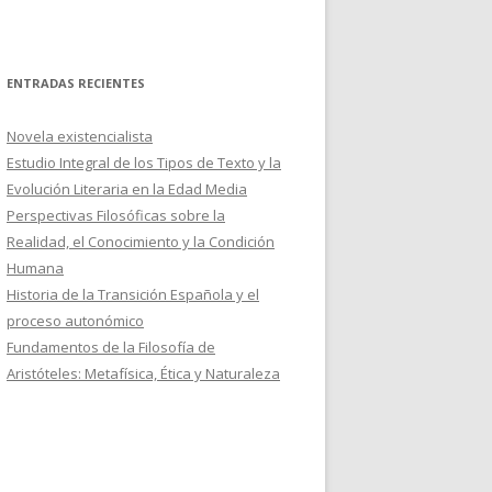
ENTRADAS RECIENTES
Novela existencialista
Estudio Integral de los Tipos de Texto y la
Evolución Literaria en la Edad Media
Perspectivas Filosóficas sobre la
Realidad, el Conocimiento y la Condición
Humana
Historia de la Transición Española y el
proceso autonómico
Fundamentos de la Filosofía de
Aristóteles: Metafísica, Ética y Naturaleza