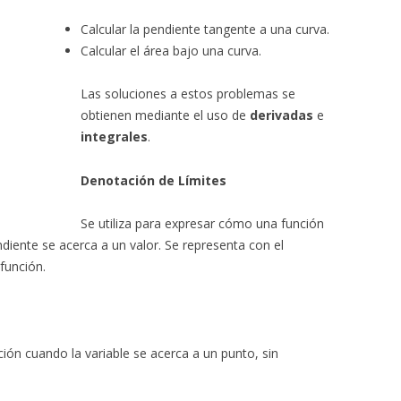
Calcular la pendiente tangente a una curva.
Calcular el área bajo una curva.
Las soluciones a estos problemas se
obtienen mediante el uso de
derivadas
e
integrales
.
Denotación de Límites
Se utiliza para expresar cómo una función
diente se acerca a un valor. Se representa con el
 función.
ión cuando la variable se acerca a un punto, sin