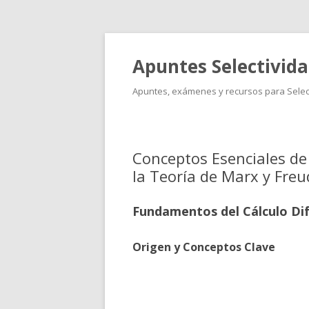
Apuntes Selectivid
Apuntes, exámenes y recursos para Select
Conceptos Esenciales de 
la Teoría de Marx y Freu
Fundamentos del Cálculo Dif
Origen y Conceptos Clave