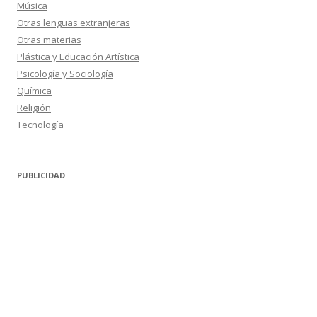
Música
Otras lenguas extranjeras
Otras materias
Plástica y Educación Artística
Psicología y Sociología
Química
Religión
Tecnología
PUBLICIDAD