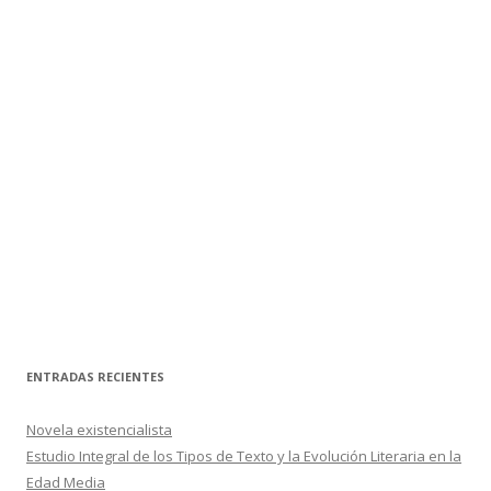
ENTRADAS RECIENTES
Novela existencialista
Estudio Integral de los Tipos de Texto y la Evolución Literaria en la
Edad Media