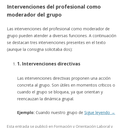
Intervenciones del profesional como
moderador del grupo
Las intervenciones del profesional como moderador de
grupo pueden atender a diversas funciones. A continuación
se destacan tres intervenciones presentes en el texto
(aunque la consigna solicitaba dos):
1. Intervenciones directivas
Las intervenciones directivas proponen una acción
concreta al grupo. Son útiles en momentos críticos o
cuando el grupo se bloquea, ya que orientan y
reencauzan la dinámica grupal.
Ejemplo:
Cuando nuestro grupo de
Sigue leyendo
→
Esta entrada se publicó en
Formación y Orientación Laboral
y