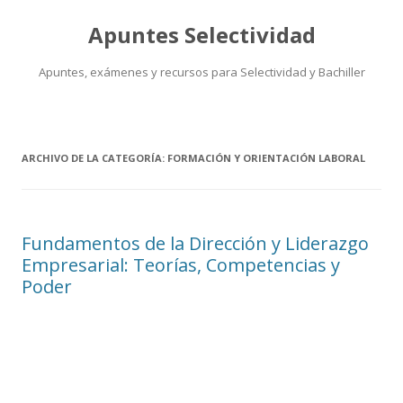
Apuntes Selectividad
Apuntes, exámenes y recursos para Selectividad y Bachiller
Saltar
al
contenido
ARCHIVO DE LA CATEGORÍA:
FORMACIÓN Y ORIENTACIÓN LABORAL
Fundamentos de la Dirección y Liderazgo
Empresarial: Teorías, Competencias y
Poder