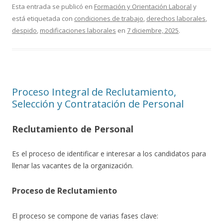
Esta entrada se publicó en
Formación y Orientación Laboral
y
está etiquetada con
condiciones de trabajo
,
derechos laborales
,
despido
,
modificaciones laborales
en
7 diciembre, 2025
.
Proceso Integral de Reclutamiento,
Selección y Contratación de Personal
Reclutamiento de Personal
Es el proceso de identificar e interesar a los candidatos para
llenar las vacantes de la organización.
Proceso de Reclutamiento
El proceso se compone de varias fases clave: