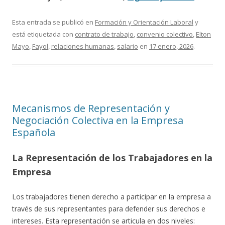
Esta entrada se publicó en
Formación y Orientación Laboral
y
está etiquetada con
contrato de trabajo
,
convenio colectivo
,
Elton
Mayo
,
Fayol
,
relaciones humanas
,
salario
en
17 enero, 2026
.
Mecanismos de Representación y
Negociación Colectiva en la Empresa
Española
La Representación de los Trabajadores en la
Empresa
Los trabajadores tienen derecho a participar en la empresa a
través de sus representantes para defender sus derechos e
intereses. Esta representación se articula en dos niveles: