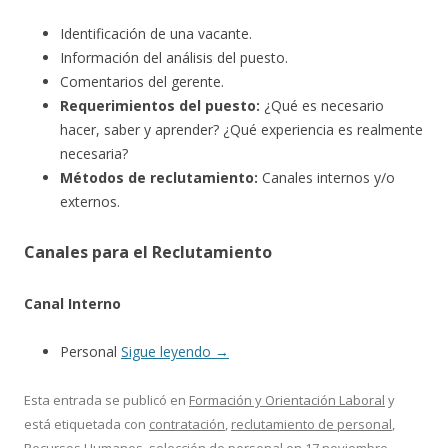
Identificación de una vacante.
Información del análisis del puesto.
Comentarios del gerente.
Requerimientos del puesto:
¿Qué es necesario
hacer, saber y aprender? ¿Qué experiencia es realmente
necesaria?
Métodos de reclutamiento:
Canales internos y/o
externos.
Canales para el Reclutamiento
Canal Interno
Personal
Sigue leyendo
→
Esta entrada se publicó en
Formación y Orientación Laboral
y
está etiquetada con
contratación
,
reclutamiento de personal
,