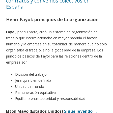
contratos y convenios colectivos en
España
Henri Fayol: principios de la organización
Fayol
, por su parte, creó un sistema de organización del
trabajo que interrelacionaba en mayor medida el factor
humano y la empresa en su totalidad, de manera que no solo
organizaba el trabajo, sino la globalidad de la empresa. Los
principios básicos de Fayol para las relaciones dentro de la
empresa son:
División del trabajo
Jerarquía bien definida
Unidad de mando
Remuneración equitativa
Equilibrio entre autoridad y responsabilidad
Elton Mayo (Estados Unidos)
Sigue leyendo
→