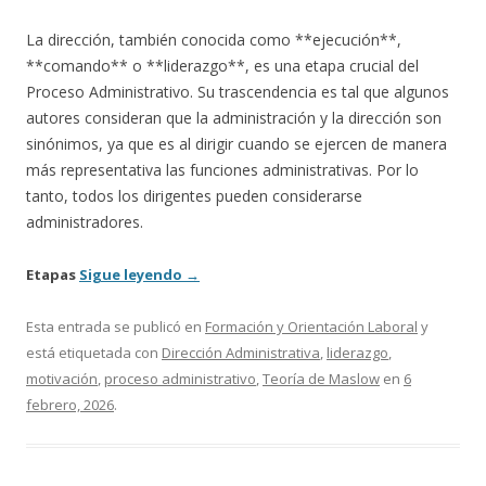
La dirección, también conocida como **ejecución**,
**comando** o **liderazgo**, es una etapa crucial del
Proceso Administrativo. Su trascendencia es tal que algunos
autores consideran que la administración y la dirección son
sinónimos, ya que es al dirigir cuando se ejercen de manera
más representativa las funciones administrativas. Por lo
tanto, todos los dirigentes pueden considerarse
administradores.
Etapas
Sigue leyendo
→
Esta entrada se publicó en
Formación y Orientación Laboral
y
está etiquetada con
Dirección Administrativa
,
liderazgo
,
motivación
,
proceso administrativo
,
Teoría de Maslow
en
6
febrero, 2026
.