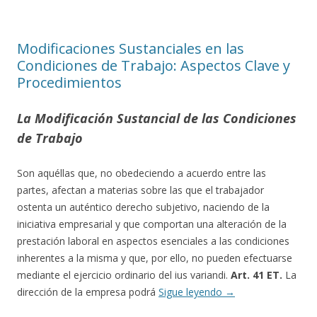
Modificaciones Sustanciales en las
Condiciones de Trabajo: Aspectos Clave y
Procedimientos
La Modificación Sustancial de las Condiciones
de Trabajo
Son aquéllas que, no obedeciendo a acuerdo entre las
partes, afectan a materias sobre las que el trabajador
ostenta un auténtico derecho subjetivo, naciendo de la
iniciativa empresarial y que comportan una alteración de la
prestación laboral en aspectos esenciales a las condiciones
inherentes a la misma y que, por ello, no pueden efectuarse
mediante el ejercicio ordinario del ius variandi.
Art. 41 ET.
La
dirección de la empresa podrá
Sigue leyendo
→