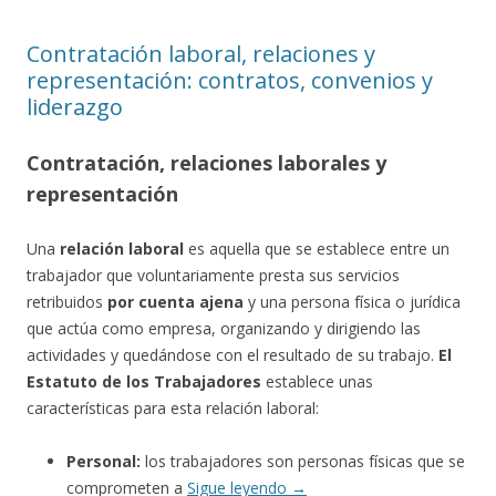
Contratación laboral, relaciones y
representación: contratos, convenios y
liderazgo
Contratación, relaciones laborales y
representación
Una
relación laboral
es aquella que se establece entre un
trabajador que voluntariamente presta sus servicios
retribuidos
por cuenta ajena
y una persona física o jurídica
que actúa como empresa, organizando y dirigiendo las
actividades y quedándose con el resultado de su trabajo.
El
Estatuto de los Trabajadores
establece unas
características para esta relación laboral:
Personal:
los trabajadores son personas físicas que se
comprometen a
Sigue leyendo
→