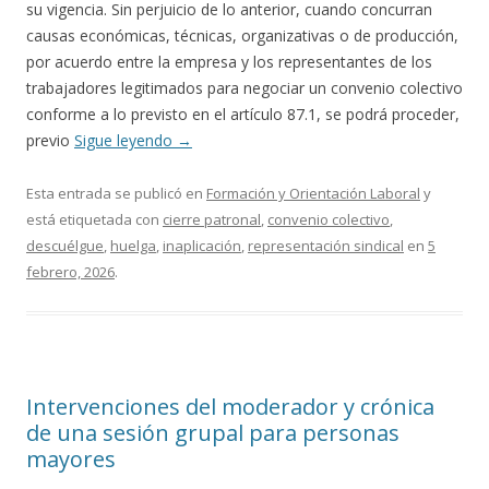
su vigencia. Sin perjuicio de lo anterior, cuando concurran
causas económicas, técnicas, organizativas o de producción,
por acuerdo entre la empresa y los representantes de los
trabajadores legitimados para negociar un convenio colectivo
conforme a lo previsto en el artículo 87.1, se podrá proceder,
previo
Sigue leyendo
→
Esta entrada se publicó en
Formación y Orientación Laboral
y
está etiquetada con
cierre patronal
,
convenio colectivo
,
descuélgue
,
huelga
,
inaplicación
,
representación sindical
en
5
febrero, 2026
.
Intervenciones del moderador y crónica
de una sesión grupal para personas
mayores