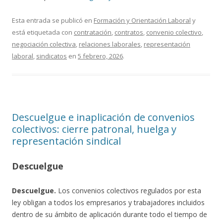
Esta entrada se publicó en
Formación y Orientación Laboral
y
está etiquetada con
contratación
,
contratos
,
convenio colectivo
,
negociación colectiva
,
relaciones laborales
,
representación
laboral
,
sindicatos
en
5 febrero, 2026
.
Descuelgue e inaplicación de convenios
colectivos: cierre patronal, huelga y
representación sindical
Descuelgue
Descuelgue.
Los convenios colectivos regulados por esta
ley obligan a todos los empresarios y trabajadores incluidos
dentro de su ámbito de aplicación durante todo el tiempo de