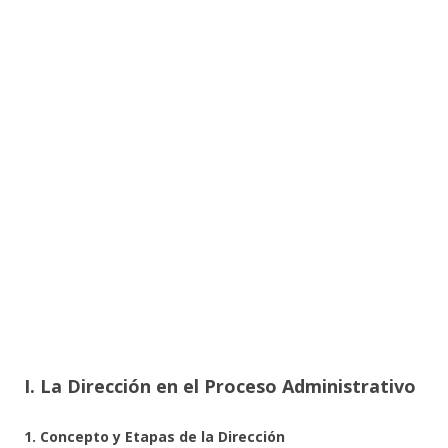
I. La Dirección en el Proceso Administrativo
1. Concepto y Etapas de la Dirección