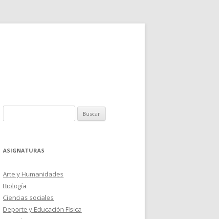
Buscar:
ASIGNATURAS
Arte y Humanidades
Biología
Ciencias sociales
Deporte y Educación Física