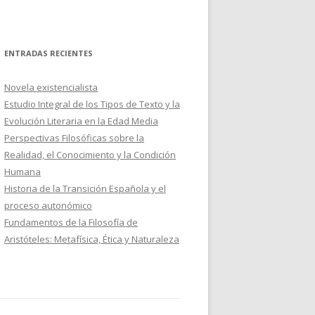
ENTRADAS RECIENTES
Novela existencialista
Estudio Integral de los Tipos de Texto y la
Evolución Literaria en la Edad Media
Perspectivas Filosóficas sobre la
Realidad, el Conocimiento y la Condición
Humana
Historia de la Transición Española y el
proceso autonómico
Fundamentos de la Filosofía de
Aristóteles: Metafísica, Ética y Naturaleza