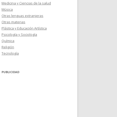
Medicina y Ciencias de la salud
Música
Otras lenguas extranjeras
Otras materias
Plástica y Educación Artística
Psicología y Sociología
Química
Religión
Tecnología
PUBLICIDAD