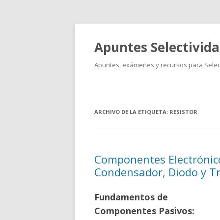
Apuntes Selectivid
Apuntes, exámenes y recursos para Select
ARCHIVO DE LA ETIQUETA:
RESISTOR
Componentes Electrónic
Condensador, Diodo y Tr
Fundamentos de
Componentes Pasivos: