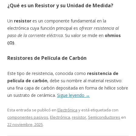
¿Qué es un Resistor y su Unidad de Medida?
Un
resistor
es un componente fundamental en la
electrónica cuya función principal es
ofrecer resistencia al
paso de la corriente eléctrica
. Su valor se mide en
ohmios
(Ω)
.
Resistores de Película de Carbón
Este tipo de resistencia, conocida como
resistencia de
película de carbón
, debe su nombre al material resistivo:
una fina capa de carbón depositada en forma de hélice sobre
un sustrato de cerámica.
Sigue leyendo
→
Esta entrada se publicó en
Electrónica
y está etiquetada con
componentes pasivos
,
Electrónica
,
resistor
,
Semiconductores
en
22 noviembre, 2025
.