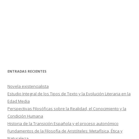
ENTRADAS RECIENTES
Novela existencialista
Estudio Integral de los Tipos de Texto y la Evolución Literaria en la
Edad Media
Perspectivas Filosóficas sobre la Realidad, el Conocimiento y la
Condición Humana
Historia de la Transición Española y el proceso autonómico
Fundamentos de la Filosofía de Aristóteles: Metafísica, Ética y
Naturaleza