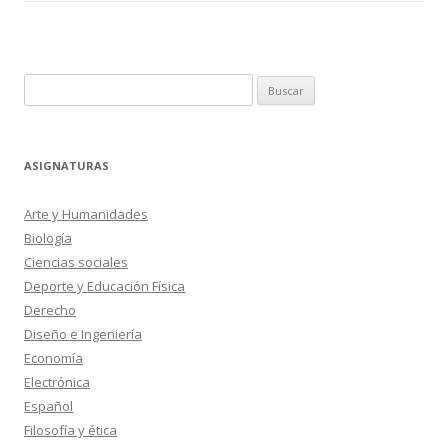
Buscar:
ASIGNATURAS
Arte y Humanidades
Biología
Ciencias sociales
Deporte y Educación Física
Derecho
Diseño e Ingeniería
Economía
Electrónica
Español
Filosofía y ética