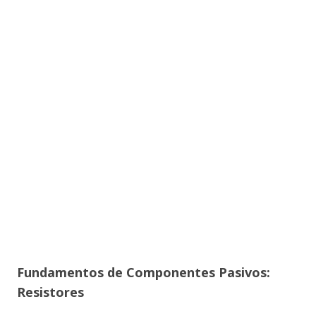
Fundamentos de Componentes Pasivos:
Resistores