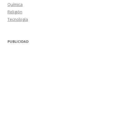
Química
Religión
Tecnología
PUBLICIDAD