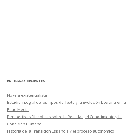
ENTRADAS RECIENTES
Novela existencialista
Estudio Integral de los Tipos de Texto y la Evolución Literaria en la
Edad Media
Perspectivas Filosóficas sobre la Realidad, el Conocimiento y la
Condición Humana
Historia de la Transición Española y el proceso autonómico