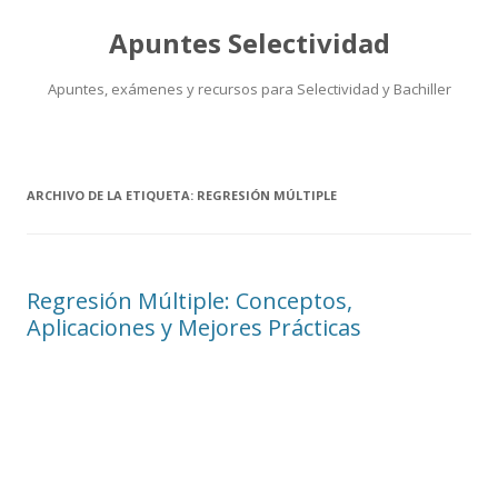
Apuntes Selectividad
Apuntes, exámenes y recursos para Selectividad y Bachiller
Saltar
al
contenido
ARCHIVO DE LA ETIQUETA:
REGRESIÓN MÚLTIPLE
Regresión Múltiple: Conceptos,
Aplicaciones y Mejores Prácticas