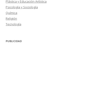
Plástica y Educación Artística
Psicología y Sociología
Química
Religión
Tecnología
PUBLICIDAD