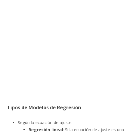
Tipos de Modelos de Regresión
Según la ecuación de ajuste:
Regresión lineal
: Si la ecuación de ajuste es una