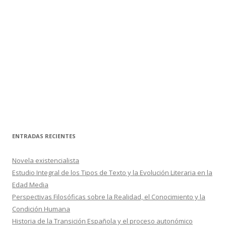
ENTRADAS RECIENTES
Novela existencialista
Estudio Integral de los Tipos de Texto y la Evolución Literaria en la
Edad Media
Perspectivas Filosóficas sobre la Realidad, el Conocimiento y la
Condición Humana
Historia de la Transición Española y el proceso autonómico