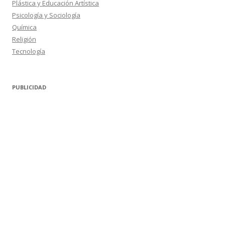
Plástica y Educación Artística
Psicología y Sociología
Química
Religión
Tecnología
PUBLICIDAD