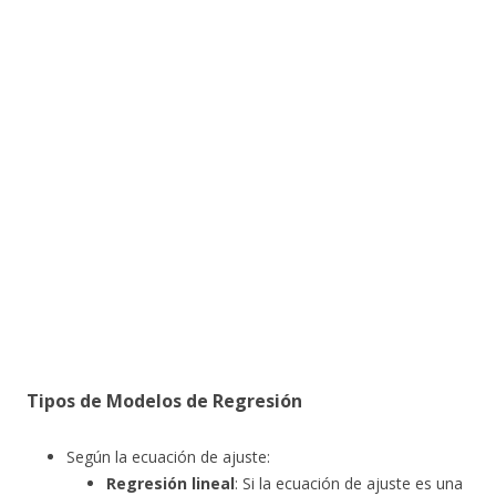
Tipos de Modelos de Regresión
Según la ecuación de ajuste:
Regresión lineal
: Si la ecuación de ajuste es una