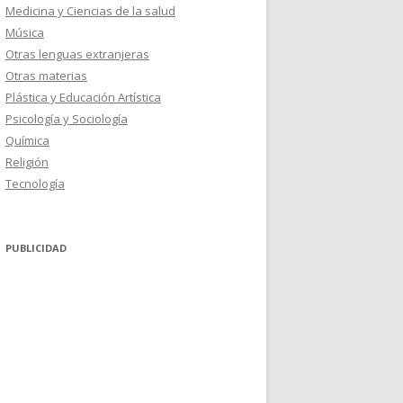
Medicina y Ciencias de la salud
Música
Otras lenguas extranjeras
Otras materias
Plástica y Educación Artística
Psicología y Sociología
Química
Religión
Tecnología
PUBLICIDAD