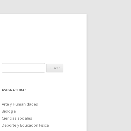
Buscar:
ASIGNATURAS
Arte y Humanidades
Biología
Ciencias sociales
Deporte y Educación Física