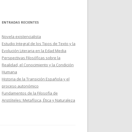
ENTRADAS RECIENTES
Novela existencialista
Estudio Integral de los Tipos de Texto y la
Evolución Literaria en la Edad Media
Perspectivas Filosóficas sobre la
Realidad, el Conocimiento y la Condición
Humana
Historia de la Transición Española y el
proceso autonómico
Fundamentos de la Filosofía de
Aristóteles: Metafísica, Ética y Naturaleza