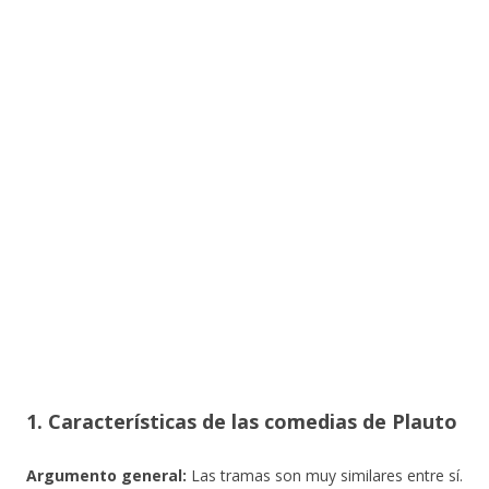
1. Características de las comedias de Plauto
Argumento general:
Las tramas son muy similares entre sí.