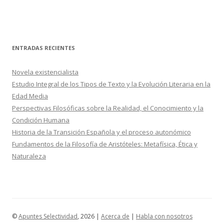
ENTRADAS RECIENTES
Novela existencialista
Estudio Integral de los Tipos de Texto y la Evolución Literaria en la
Edad Media
Perspectivas Filosóficas sobre la Realidad, el Conocimiento y la
Condición Humana
Historia de la Transición Española y el proceso autonómico
Fundamentos de la Filosofía de Aristóteles: Metafísica, Ética y
Naturaleza
©
Apuntes Selectividad
, 2026 |
Acerca de
|
Habla con nosotros