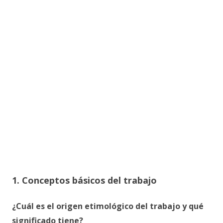
1. Conceptos básicos del trabajo
¿Cuál es el origen etimológico del trabajo y qué
significado tiene?