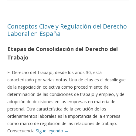
Conceptos Clave y Regulación del Derecho
Laboral en España
Etapas de Consolidación del Derecho del
Trabajo
El Derecho del Trabajo, desde los años 30, está
caracterizado por varias notas. Una de ellas es el despliegue
de la negociación colectiva como procedimiento de
determinación de las condiciones de trabajo y empleo, y de
adopción de decisiones en las empresas en materia de
personal. Otra característica de la evolución de los
ordenamientos laborales es la importancia de la empresa
como marco de regulación de las relaciones de trabajo.
Consecuencia
Sigue leyendo
→