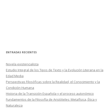
ENTRADAS RECIENTES
Novela existencialista
Estudio Integral de los Tipos de Texto y la Evolución Literaria en la
Edad Media
Perspectivas Filosóficas sobre la Realidad, el Conocimiento y la
Condición Humana
Historia de la Transición Española y el proceso autonómico
Fundamentos de la Filosofía de Aristóteles: Metafísica, Ética y
Naturaleza