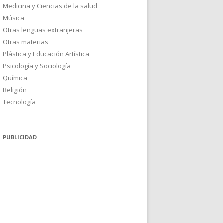
Medicina y Ciencias de la salud
Música
Otras lenguas extranjeras
Otras materias
Plástica y Educación Artística
Psicología y Sociología
Química
Religión
Tecnología
PUBLICIDAD