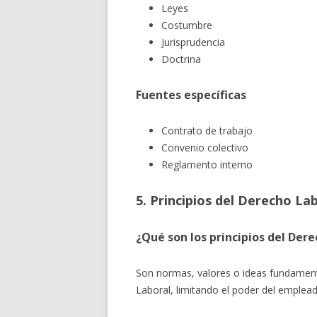
Leyes
Costumbre
Jurisprudencia
Doctrina
Fuentes específicas
Contrato de trabajo
Convenio colectivo
Reglamento interno
5. Principios del Derecho La
¿Qué son los principios del Der
Son normas, valores o ideas fundamenta
Laboral, limitando el poder del emplead