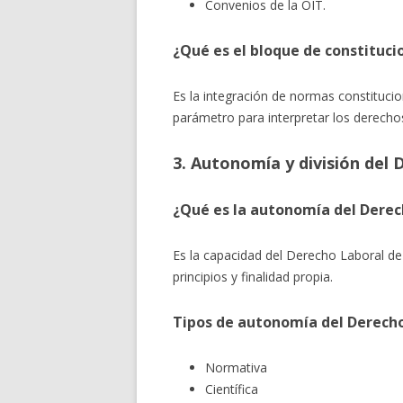
Convenios de la OIT.
¿Qué es el bloque de constituci
Es la integración de normas constituci
parámetro para interpretar los derechos
3. Autonomía y división del
¿Qué es la autonomía del Derec
Es la capacidad del Derecho Laboral 
principios y finalidad propia.
Tipos de autonomía del Derech
Normativa
Científica