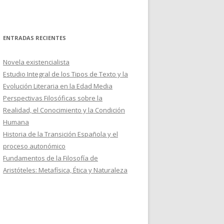
ENTRADAS RECIENTES
Novela existencialista
Estudio Integral de los Tipos de Texto y la
Evolución Literaria en la Edad Media
Perspectivas Filosóficas sobre la
Realidad, el Conocimiento y la Condición
Humana
Historia de la Transición Española y el
proceso autonómico
Fundamentos de la Filosofía de
Aristóteles: Metafísica, Ética y Naturaleza