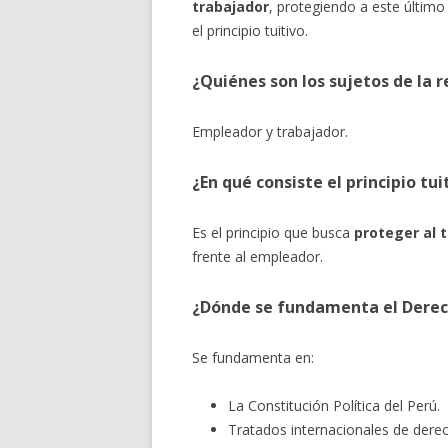
trabajador
, protegiendo a este último
el principio tuitivo.
¿Quiénes son los sujetos de la r
Empleador y trabajador.
¿En qué consiste el principio tui
Es el principio que busca
proteger al 
frente al empleador.
¿Dónde se fundamenta el Derec
Se fundamenta en:
La Constitución Política del Perú.
Tratados internacionales de der