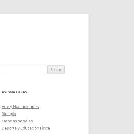
Buscar:
ASIGNATURAS
Arte y Humanidades
Biología
Ciencias sociales
Deporte y Educación Física