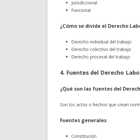
Jurisdiccional
Funcional
¿Cómo se divide el Derecho Lab
Derecho individual del trabajo
Derecho colectivo del trabajo
Derecho procesal del trabajo
4. Fuentes del Derecho Labo
¿Qué son las fuentes del Derec
Son los actos o hechos que crean norma
Fuentes generales
Constitución