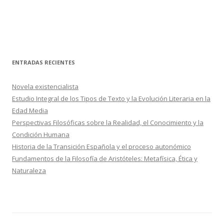
ENTRADAS RECIENTES
Novela existencialista
Estudio Integral de los Tipos de Texto y la Evolución Literaria en la
Edad Media
Perspectivas Filosóficas sobre la Realidad, el Conocimiento y la
Condición Humana
Historia de la Transición Española y el proceso autonómico
Fundamentos de la Filosofía de Aristóteles: Metafísica, Ética y
Naturaleza