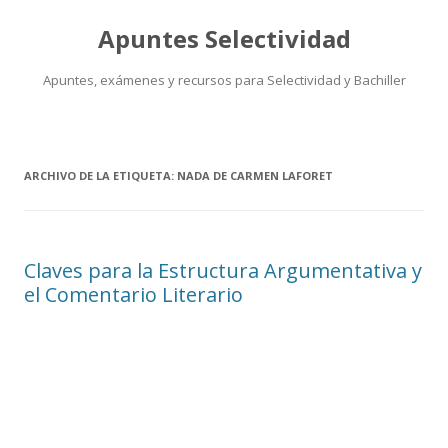
Apuntes Selectividad
Apuntes, exámenes y recursos para Selectividad y Bachiller
Saltar
al
contenido
ARCHIVO DE LA ETIQUETA:
NADA DE CARMEN LAFORET
Claves para la Estructura Argumentativa y
el Comentario Literario