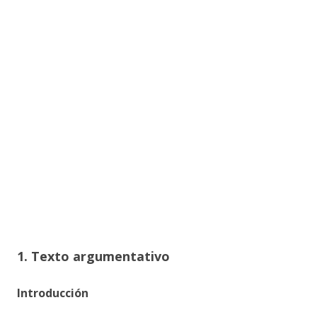
1. Texto argumentativo
Introducción