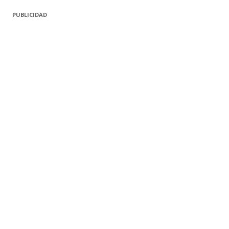
PUBLICIDAD