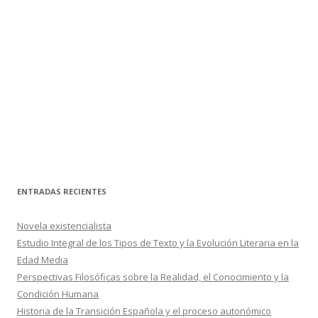
ENTRADAS RECIENTES
Novela existencialista
Estudio Integral de los Tipos de Texto y la Evolución Literaria en la
Edad Media
Perspectivas Filosóficas sobre la Realidad, el Conocimiento y la
Condición Humana
Historia de la Transición Española y el proceso autonómico