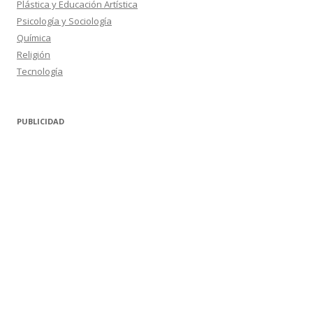
Plástica y Educación Artística
Psicología y Sociología
Química
Religión
Tecnología
PUBLICIDAD