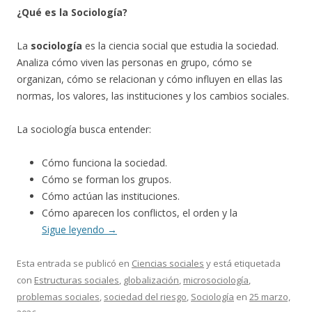
¿Qué es la Sociología?
La
sociología
es la ciencia social que estudia la sociedad.
Analiza cómo viven las personas en grupo, cómo se
organizan, cómo se relacionan y cómo influyen en ellas las
normas, los valores, las instituciones y los cambios sociales.
La sociología busca entender:
Cómo funciona la sociedad.
Cómo se forman los grupos.
Cómo actúan las instituciones.
Cómo aparecen los conflictos, el orden y la
Sigue leyendo
→
Esta entrada se publicó en
Ciencias sociales
y está etiquetada
con
Estructuras sociales
,
globalización
,
microsociología
,
problemas sociales
,
sociedad del riesgo
,
Sociología
en
25 marzo,