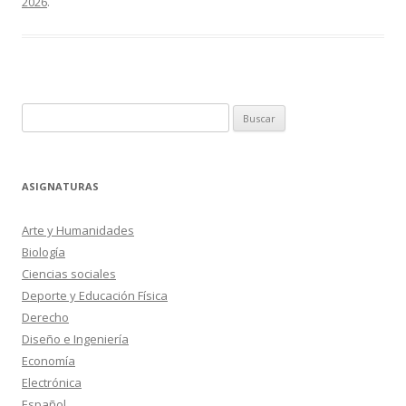
2026
.
Buscar:
ASIGNATURAS
Arte y Humanidades
Biología
Ciencias sociales
Deporte y Educación Física
Derecho
Diseño e Ingeniería
Economía
Electrónica
Español