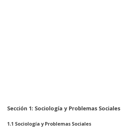
Sección 1: Sociología y Problemas Sociales
1.1 Sociología y Problemas Sociales