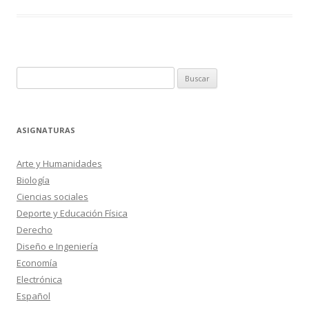
Buscar:
ASIGNATURAS
Arte y Humanidades
Biología
Ciencias sociales
Deporte y Educación Física
Derecho
Diseño e Ingeniería
Economía
Electrónica
Español