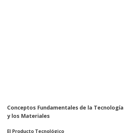
Conceptos Fundamentales de la Tecnología
y los Materiales
El Producto Tecnológico