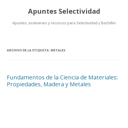
Apuntes Selectividad
Apuntes, exámenes y recursos para Selectividad y Bachiller
Saltar
al
contenido
ARCHIVO DE LA ETIQUETA:
METALES
Fundamentos de la Ciencia de Materiales:
Propiedades, Madera y Metales