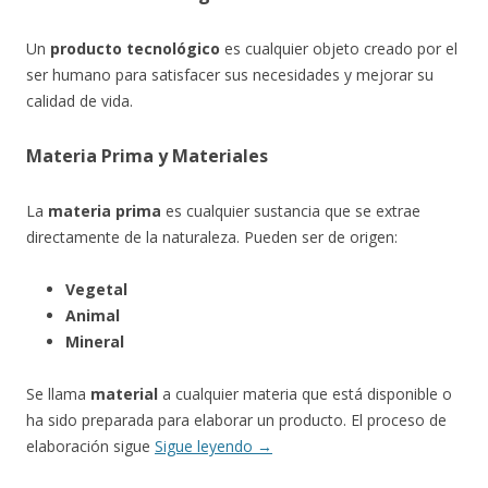
Un
producto tecnológico
es cualquier objeto creado por el
ser humano para satisfacer sus necesidades y mejorar su
calidad de vida.
Materia Prima y Materiales
La
materia prima
es cualquier sustancia que se extrae
directamente de la naturaleza. Pueden ser de origen:
Vegetal
Animal
Mineral
Se llama
material
a cualquier materia que está disponible o
ha sido preparada para elaborar un producto. El proceso de
elaboración sigue
Sigue leyendo
→