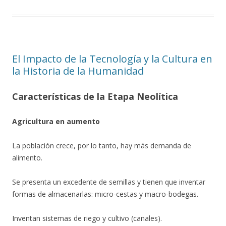
El Impacto de la Tecnología y la Cultura en
la Historia de la Humanidad
Características de la Etapa Neolítica
Agricultura en aumento
La población crece, por lo tanto, hay más demanda de
alimento.
Se presenta un excedente de semillas y tienen que inventar
formas de almacenarlas: micro-cestas y macro-bodegas.
Inventan sistemas de riego y cultivo (canales).