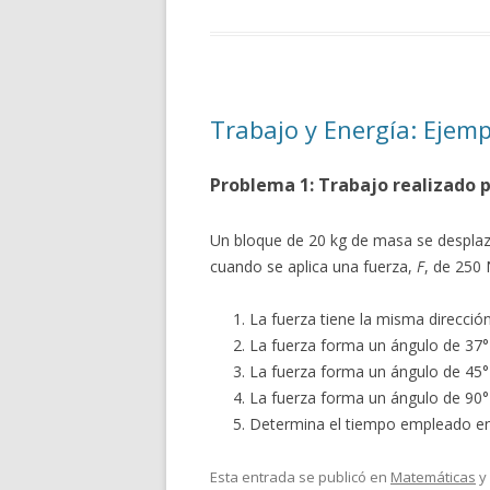
Trabajo y Energía: Ejem
Problema 1: Trabajo realizado 
Un bloque de 20 kg de masa se desplaz
cuando se aplica una fuerza,
F
, de 250 
La fuerza tiene la misma direcció
La fuerza forma un ángulo de 37°
La fuerza forma un ángulo de 45°
La fuerza forma un ángulo de 90°
Determina el tiempo empleado e
Esta entrada se publicó en
Matemáticas
y