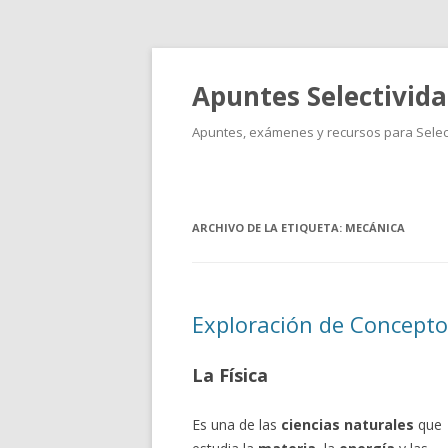
Apuntes Selectivid
Apuntes, exámenes y recursos para Select
ARCHIVO DE LA ETIQUETA:
MECÁNICA
Exploración de Concepto
La Física
Es una de las
ciencias naturales
que