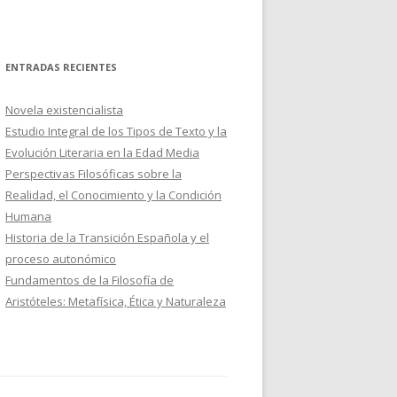
ENTRADAS RECIENTES
Novela existencialista
Estudio Integral de los Tipos de Texto y la
Evolución Literaria en la Edad Media
Perspectivas Filosóficas sobre la
Realidad, el Conocimiento y la Condición
Humana
Historia de la Transición Española y el
proceso autonómico
Fundamentos de la Filosofía de
Aristóteles: Metafísica, Ética y Naturaleza