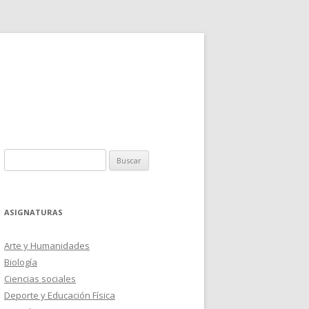
Buscar:
ASIGNATURAS
Arte y Humanidades
Biología
Ciencias sociales
Deporte y Educación Física