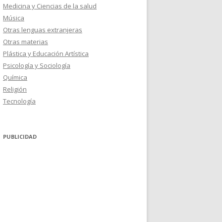
Medicina y Ciencias de la salud
Música
Otras lenguas extranjeras
Otras materias
Plástica y Educación Artística
Psicología y Sociología
Química
Religión
Tecnología
PUBLICIDAD