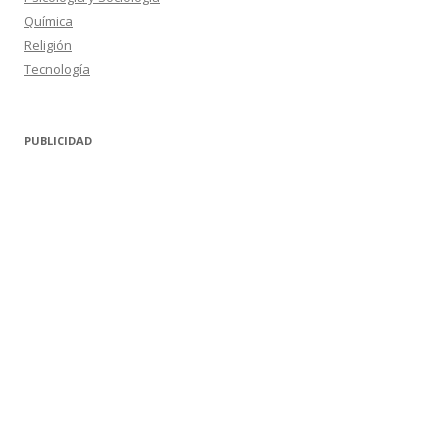
Química
Religión
Tecnología
PUBLICIDAD