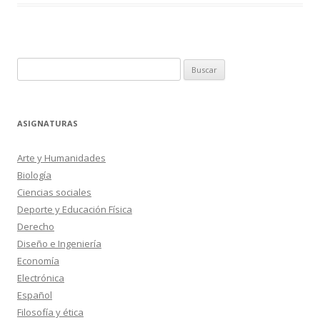
Buscar:
ASIGNATURAS
Arte y Humanidades
Biología
Ciencias sociales
Deporte y Educación Física
Derecho
Diseño e Ingeniería
Economía
Electrónica
Español
Filosofía y ética