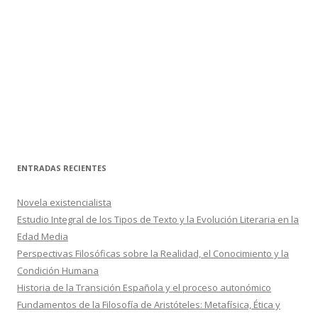
ENTRADAS RECIENTES
Novela existencialista
Estudio Integral de los Tipos de Texto y la Evolución Literaria en la
Edad Media
Perspectivas Filosóficas sobre la Realidad, el Conocimiento y la
Condición Humana
Historia de la Transición Española y el proceso autonómico
Fundamentos de la Filosofía de Aristóteles: Metafísica, Ética y