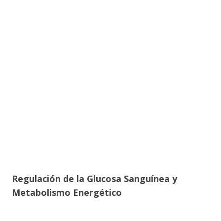
Regulación de la Glucosa Sanguínea y
Metabolismo Energético