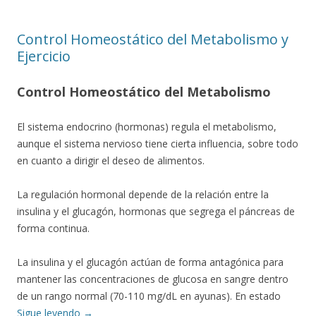
Control Homeostático del Metabolismo y
Ejercicio
Control Homeostático del Metabolismo
El sistema endocrino (hormonas) regula el metabolismo,
aunque el sistema nervioso tiene cierta influencia, sobre todo
en cuanto a dirigir el deseo de alimentos.
La regulación hormonal depende de la relación entre la
insulina y el glucagón, hormonas que segrega el páncreas de
forma continua.
La insulina y el glucagón actúan de forma antagónica para
mantener las concentraciones de glucosa en sangre dentro
de un rango normal (70-110 mg/dL en ayunas). En estado
Sigue leyendo
→