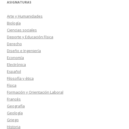
ASIGNATURAS
Arte y Humanidades
Biología
Ciencias sociales
Deporte y Educación Física
Derecho
Diseño e Ingeniería
Economía
Electrónica
Español
Filosofía y ética
Física
Formación y Orientación Laboral
Francés
Geografía
Geología
Griego
Historia