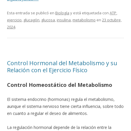
Esta entrada se publicó en
Biología
y está etiquetada con
ATP
,
ejercicio
,
glucagón
,
glucosa
,
insulina
,
metabolismo
en
23 octubre,
2024
.
Control Hormonal del Metabolismo y su
Relación con el Ejercicio Físico
Control Homeostático del Metabolismo
El sistema endocrino (hormonas) regula el metabolismo,
aunque el sistema nervioso tiene cierta influencia, sobre todo
en cuanto a regular el deseo de alimentos.
La regulación hormonal depende de la relación entre la