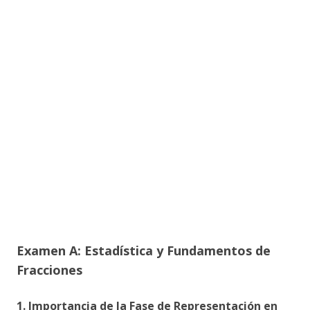
Examen A: Estadística y Fundamentos de
Fracciones
1. Importancia de la Fase de Representación en