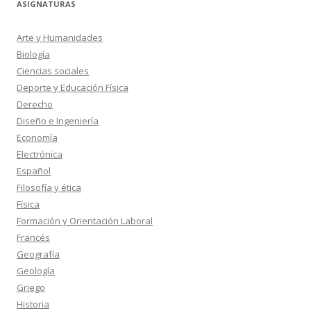
ASIGNATURAS
Arte y Humanidades
Biología
Ciencias sociales
Deporte y Educación Física
Derecho
Diseño e Ingeniería
Economía
Electrónica
Español
Filosofía y ética
Física
Formación y Orientación Laboral
Francés
Geografía
Geología
Griego
Historia