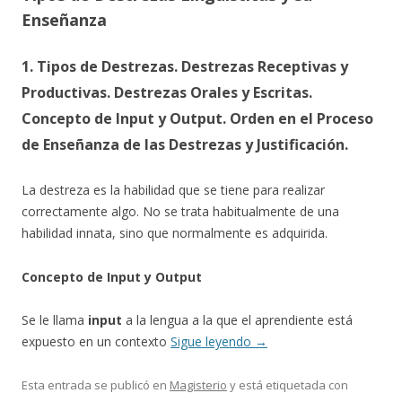
Enseñanza
1. Tipos de Destrezas. Destrezas Receptivas y
Productivas. Destrezas Orales y Escritas.
Concepto de Input y Output. Orden en el Proceso
de Enseñanza de las Destrezas y Justificación.
La destreza es la habilidad que se tiene para realizar
correctamente algo. No se trata habitualmente de una
habilidad innata, sino que normalmente es adquirida.
Concepto de Input y Output
Se le llama
input
a la lengua a la que el aprendiente está
expuesto en un contexto
Sigue leyendo
→
Esta entrada se publicó en
Magisterio
y está etiquetada con