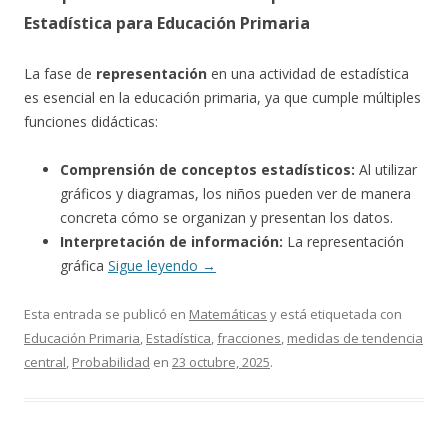
Estadística para Educación Primaria
La fase de
representación
en una actividad de estadística
es esencial en la educación primaria, ya que cumple múltiples
funciones didácticas:
Comprensión de conceptos estadísticos:
Al utilizar
gráficos y diagramas, los niños pueden ver de manera
concreta cómo se organizan y presentan los datos.
Interpretación de información:
La representación
gráfica
Sigue leyendo
→
Esta entrada se publicó en
Matemáticas
y está etiquetada con
Educación Primaria
,
Estadística
,
fracciones
,
medidas de tendencia
central
,
Probabilidad
en
23 octubre, 2025
.