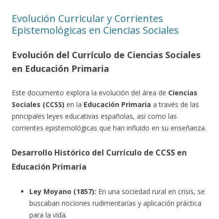
Evolución Curricular y Corrientes
Epistemológicas en Ciencias Sociales
Evolución del Currículo de Ciencias Sociales
en Educación Primaria
Este documento explora la evolución del área de
Ciencias
Sociales (CCSS)
en la
Educación Primaria
a través de las
principales leyes educativas españolas, así como las
corrientes epistemológicas que han influido en su enseñanza.
Desarrollo Histórico del Currículo de CCSS en
Educación Primaria
Ley Moyano (1857):
En una sociedad rural en crisis, se
buscaban nociones rudimentarias y aplicación práctica
para la vida.