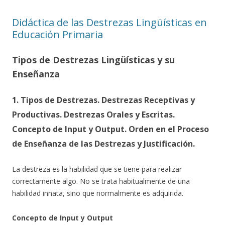
Didáctica de las Destrezas Lingüísticas en
Educación Primaria
Tipos de Destrezas Lingüísticas y su
Enseñanza
1. Tipos de Destrezas. Destrezas Receptivas y
Productivas. Destrezas Orales y Escritas.
Concepto de Input y Output. Orden en el Proceso
de Enseñanza de las Destrezas y Justificación.
La destreza es la habilidad que se tiene para realizar
correctamente algo. No se trata habitualmente de una
habilidad innata, sino que normalmente es adquirida.
Concepto de Input y Output