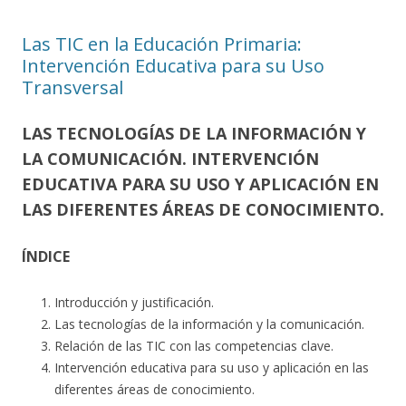
Las TIC en la Educación Primaria:
Intervención Educativa para su Uso
Transversal
LAS TECNOLOGÍAS DE LA INFORMACIÓN Y
LA COMUNICACIÓN. INTERVENCIÓN
EDUCATIVA PARA SU USO Y APLICACIÓN EN
LAS DIFERENTES ÁREAS DE CONOCIMIENTO.
ÍNDICE
Introducción y justificación.
Las tecnologías de la información y la comunicación.
Relación de las TIC con las competencias clave.
Intervención educativa para su uso y aplicación en las
diferentes áreas de conocimiento.