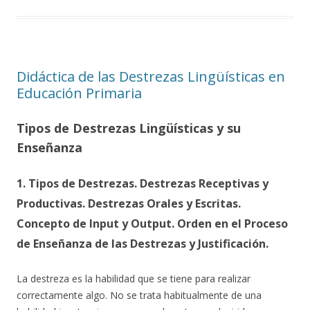
Didáctica de las Destrezas Lingüísticas en
Educación Primaria
Tipos de Destrezas Lingüísticas y su
Enseñanza
1. Tipos de Destrezas. Destrezas Receptivas y
Productivas. Destrezas Orales y Escritas.
Concepto de Input y Output. Orden en el Proceso
de Enseñanza de las Destrezas y Justificación.
La destreza es la habilidad que se tiene para realizar
correctamente algo. No se trata habitualmente de una