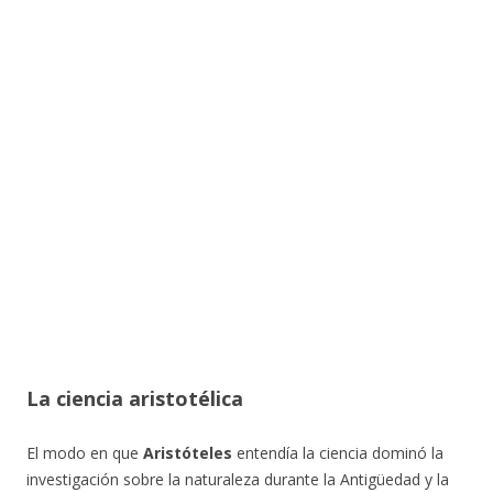
La ciencia aristotélica
El modo en que
Aristóteles
entendía la ciencia dominó la
investigación sobre la naturaleza durante la Antigüedad y la