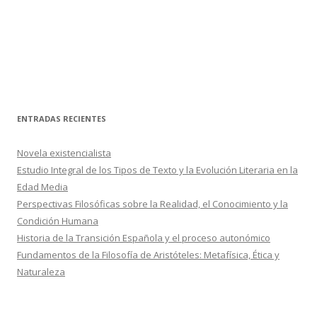
ENTRADAS RECIENTES
Novela existencialista
Estudio Integral de los Tipos de Texto y la Evolución Literaria en la
Edad Media
Perspectivas Filosóficas sobre la Realidad, el Conocimiento y la
Condición Humana
Historia de la Transición Española y el proceso autonómico
Fundamentos de la Filosofía de Aristóteles: Metafísica, Ética y
Naturaleza