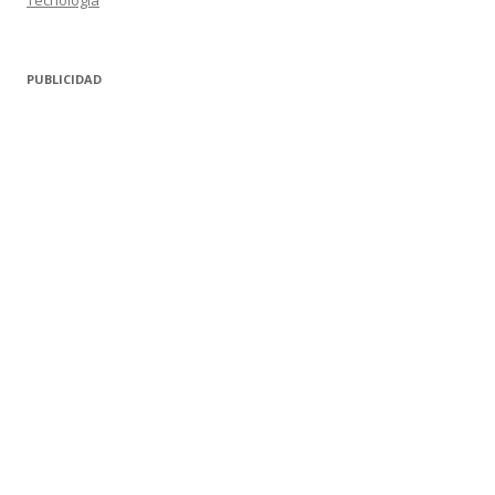
Tecnología
PUBLICIDAD