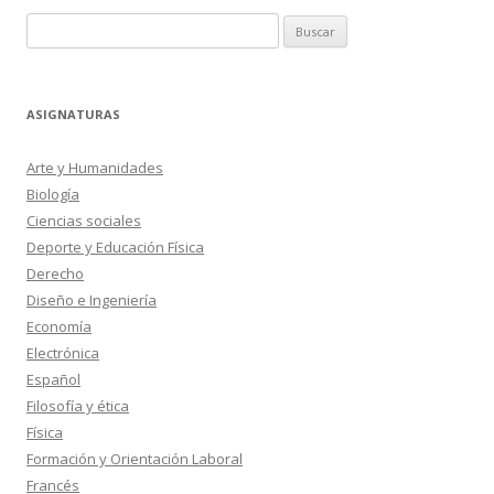
Buscar:
ASIGNATURAS
Arte y Humanidades
Biología
Ciencias sociales
Deporte y Educación Física
Derecho
Diseño e Ingeniería
Economía
Electrónica
Español
Filosofía y ética
Física
Formación y Orientación Laboral
Francés