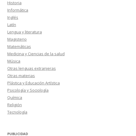
Historia
Informática
Inglés
Latín
Lengua y literatura
Magisterio
Matemáticas
Medicina y Ciencias de la salud
Música
Otras lenguas extranjeras
Otras materias
Plástica y Educación Artística
Psicología y Sociología
Química
Religión
Tecnología
PUBLICIDAD