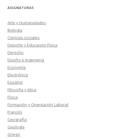
ASIGNATURAS
Arte y Humanidades
Biología
Ciencias sociales
Deporte y Educación Física
Derecho
Diseño e Ingeniería
Economía
Electrónica
Español
Filosofía y ética
Física
Formación y Orientación Laboral
Francés
Geografía
Geología
Griego