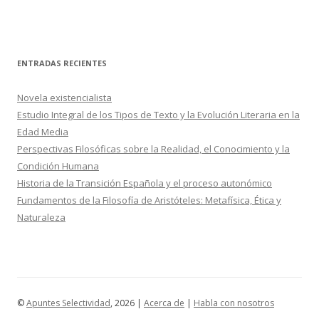
ENTRADAS RECIENTES
Novela existencialista
Estudio Integral de los Tipos de Texto y la Evolución Literaria en la
Edad Media
Perspectivas Filosóficas sobre la Realidad, el Conocimiento y la
Condición Humana
Historia de la Transición Española y el proceso autonómico
Fundamentos de la Filosofía de Aristóteles: Metafísica, Ética y
Naturaleza
©
Apuntes Selectividad
, 2026 |
Acerca de
|
Habla con nosotros