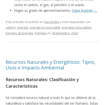
como el carbón, el gas, el petróleo o el uranio.
Según su grado de aprovechamiento,
Sigue leyendo
→
Esta entrada se publicó en
Geografía
y está etiquetada con
carbón
,
energía
,
energía no renovable
,
energías renovables
,
Fuentes de Energía
,
Petróleo
en
28 diciembre, 2024
.
Recursos Naturales y Energéticos: Tipos,
Usos e Impacto Ambiental
Recursos Naturales: Clasificación y
Características
Se considera recurso natural a todo lo que se obtiene de la
naturaleza y satisface las necesidades del ser humano. Estas