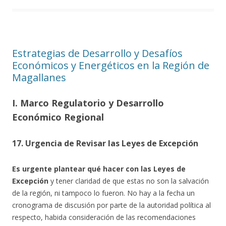
Estrategias de Desarrollo y Desafíos
Económicos y Energéticos en la Región de
Magallanes
I. Marco Regulatorio y Desarrollo
Económico Regional
17. Urgencia de Revisar las Leyes de Excepción
Es urgente plantear qué hacer con las Leyes de
Excepción
y tener claridad de que estas no son la salvación
de la región, ni tampoco lo fueron. No hay a la fecha un
cronograma de discusión por parte de la autoridad política al
respecto, habida consideración de las recomendaciones