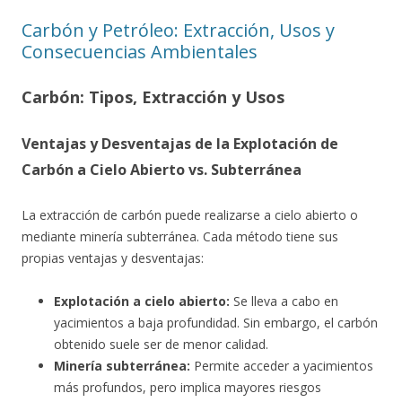
Carbón y Petróleo: Extracción, Usos y
Consecuencias Ambientales
Carbón: Tipos, Extracción y Usos
Ventajas y Desventajas de la Explotación de
Carbón a Cielo Abierto vs. Subterránea
La extracción de carbón puede realizarse a cielo abierto o
mediante minería subterránea. Cada método tiene sus
propias ventajas y desventajas:
Explotación a cielo abierto:
Se lleva a cabo en
yacimientos a baja profundidad. Sin embargo, el carbón
obtenido suele ser de menor calidad.
Minería subterránea:
Permite acceder a yacimientos
más profundos, pero implica mayores riesgos