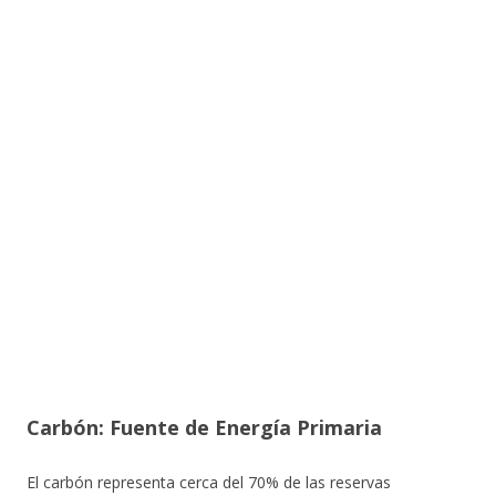
Carbón: Fuente de Energía Primaria
El carbón representa cerca del 70% de las reservas