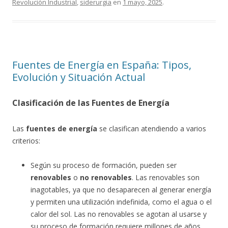
Revolución Industrial
,
siderurgia
en
1 mayo, 2025
.
Fuentes de Energía en España: Tipos,
Evolución y Situación Actual
Clasificación de las Fuentes de Energía
Las
fuentes de energía
se clasifican atendiendo a varios
criterios:
Según su proceso de formación, pueden ser
renovables
o
no renovables
. Las renovables son
inagotables, ya que no desaparecen al generar energía
y permiten una utilización indefinida, como el agua o el
calor del sol. Las no renovables se agotan al usarse y
su proceso de formación requiere millones de años,