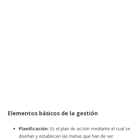
Elementos básicos de la gestión
Planificación:
Es el plan de acción mediante el cual se
diseñan y establecen las metas que han de ser