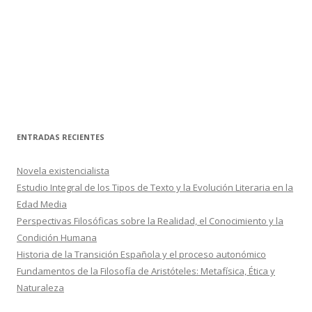
ENTRADAS RECIENTES
Novela existencialista
Estudio Integral de los Tipos de Texto y la Evolución Literaria en la
Edad Media
Perspectivas Filosóficas sobre la Realidad, el Conocimiento y la
Condición Humana
Historia de la Transición Española y el proceso autonómico
Fundamentos de la Filosofía de Aristóteles: Metafísica, Ética y
Naturaleza